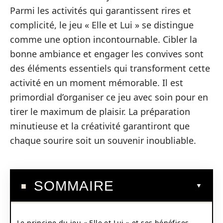
Parmi les activités qui garantissent rires et
complicité, le jeu « Elle et Lui » se distingue
comme une option incontournable. Cibler la
bonne ambiance et engager les convives sont
des éléments essentiels qui transforment cette
activité en un moment mémorable. Il est
primordial d’organiser ce jeu avec soin pour en
tirer le maximum de plaisir. La préparation
minutieuse et la créativité garantiront que
chaque sourire soit un souvenir inoubliable.
SOMMAIRE
Le principe du jeu « Elle et Lui » et ses bénéfices