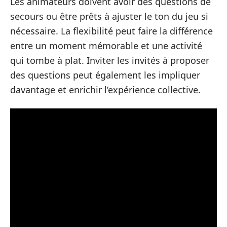
Les animateurs doivent avoir des questions de
secours ou être prêts à ajuster le ton du jeu si
nécessaire. La flexibilité peut faire la différence
entre un moment mémorable et une activité
qui tombe à plat. Inviter les invités à proposer
des questions peut également les impliquer
davantage et enrichir l’expérience collective.