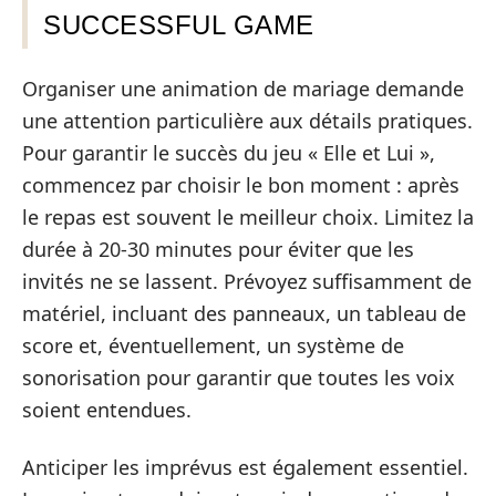
SUCCESSFUL GAME
Organiser une animation de mariage demande
une attention particulière aux détails pratiques.
Pour garantir le succès du jeu « Elle et Lui »,
commencez par choisir le bon moment : après
le repas est souvent le meilleur choix. Limitez la
durée à 20-30 minutes pour éviter que les
invités ne se lassent. Prévoyez suffisamment de
matériel, incluant des panneaux, un tableau de
score et, éventuellement, un système de
sonorisation pour garantir que toutes les voix
soient entendues.
Anticiper les imprévus est également essentiel.