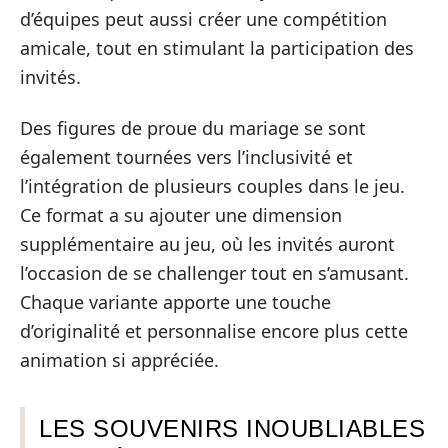
d’équipes peut aussi créer une compétition
amicale, tout en stimulant la participation des
invités.
Des figures de proue du mariage se sont
également tournées vers l’inclusivité et
l’intégration de plusieurs couples dans le jeu.
Ce format a su ajouter une dimension
supplémentaire au jeu, où les invités auront
l’occasion de se challenger tout en s’amusant.
Chaque variante apporte une touche
d’originalité et personnalise encore plus cette
animation si appréciée.
LES SOUVENIRS INOUBLIABLES