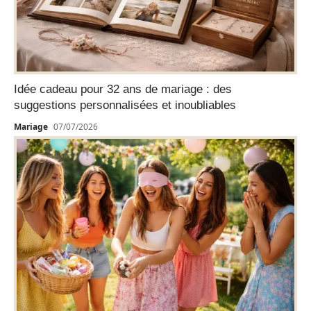
Idée cadeau pour 32 ans de mariage : des
suggestions personnalisées et inoubliables
Mariage
07/07/2026