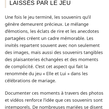
LAISSÉS PAR LE JEU
Une fois le jeu terminé, les souvenirs qu’il
génère demeurent précieux. Le mélange
d’émotions, les éclats de rire et les anecdotes
partagées créent un cadre mémorable. Les
invités repartent souvent avec non seulement
des images, mais aussi des souvenirs tangibles
des plaisanteries échangées et des moments
de complicité. C’est cet aspect qui fait la
renommée du jeu « Elle et Lui » dans les
célébrations de mariage.
Documenter ces moments à travers des photos
et vidéos renforce l’idée que ces souvenirs sont
intemporels. De nombreuses mariées se disent