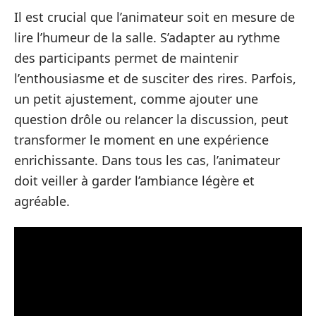
Il est crucial que l’animateur soit en mesure de
lire l’humeur de la salle. S’adapter au rythme
des participants permet de maintenir
l’enthousiasme et de susciter des rires. Parfois,
un petit ajustement, comme ajouter une
question drôle ou relancer la discussion, peut
transformer le moment en une expérience
enrichissante. Dans tous les cas, l’animateur
doit veiller à garder l’ambiance légère et
agréable.