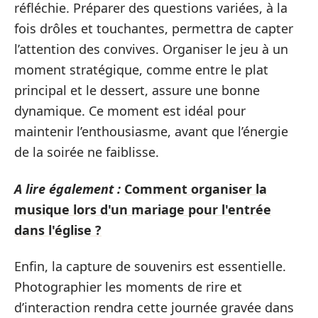
réfléchie. Préparer des questions variées, à la
fois drôles et touchantes, permettra de capter
l’attention des convives. Organiser le jeu à un
moment stratégique, comme entre le plat
principal et le dessert, assure une bonne
dynamique. Ce moment est idéal pour
maintenir l’enthousiasme, avant que l’énergie
de la soirée ne faiblisse.
A lire également :
Comment organiser la
musique lors d'un mariage pour l'entrée
dans l'église ?
Enfin, la capture de souvenirs est essentielle.
Photographier les moments de rire et
d’interaction rendra cette journée gravée dans