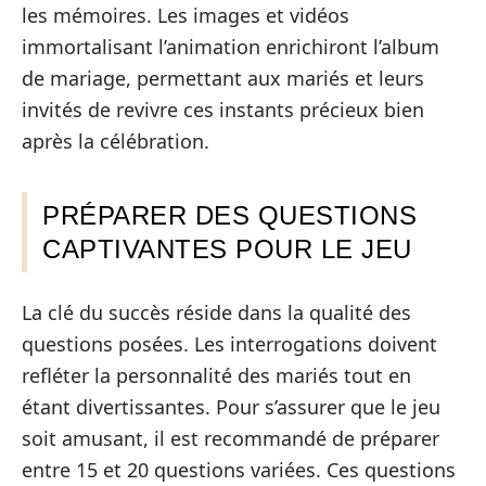
les mémoires. Les images et vidéos
immortalisant l’animation enrichiront l’album
de mariage, permettant aux mariés et leurs
invités de revivre ces instants précieux bien
après la célébration.
PRÉPARER DES QUESTIONS
CAPTIVANTES POUR LE JEU
La clé du succès réside dans la qualité des
questions posées. Les interrogations doivent
refléter la personnalité des mariés tout en
étant divertissantes. Pour s’assurer que le jeu
soit amusant, il est recommandé de préparer
entre 15 et 20 questions variées. Ces questions