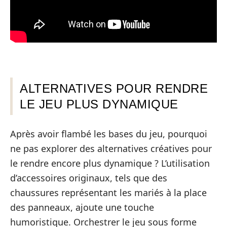
ALTERNATIVES POUR RENDRE
LE JEU PLUS DYNAMIQUE
Après avoir flambé les bases du jeu, pourquoi
ne pas explorer des alternatives créatives pour
le rendre encore plus dynamique ? L’utilisation
d’accessoires originaux, tels que des
chaussures représentant les mariés à la place
des panneaux, ajoute une touche
humoristique. Orchestrer le jeu sous forme