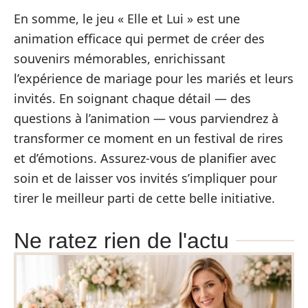
En somme, le jeu « Elle et Lui » est une
animation efficace qui permet de créer des
souvenirs mémorables, enrichissant
l’expérience de mariage pour les mariés et leurs
invités. En soignant chaque détail — des
questions à l’animation — vous parviendrez à
transformer ce moment en un festival de rires
et d’émotions. Assurez-vous de planifier avec
soin et de laisser vos invités s’impliquer pour
tirer le meilleur parti de cette belle initiative.
Ne ratez rien de l'actu