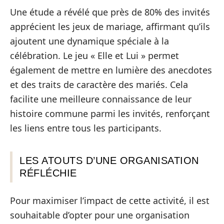
Une étude a révélé que près de 80% des invités
apprécient les jeux de mariage, affirmant qu’ils
ajoutent une dynamique spéciale à la
célébration. Le jeu « Elle et Lui » permet
également de mettre en lumière des anecdotes
et des traits de caractère des mariés. Cela
facilite une meilleure connaissance de leur
histoire commune parmi les invités, renforçant
les liens entre tous les participants.
LES ATOUTS D’UNE ORGANISATION
RÉFLÉCHIE
Pour maximiser l’impact de cette activité, il est
souhaitable d’opter pour une organisation