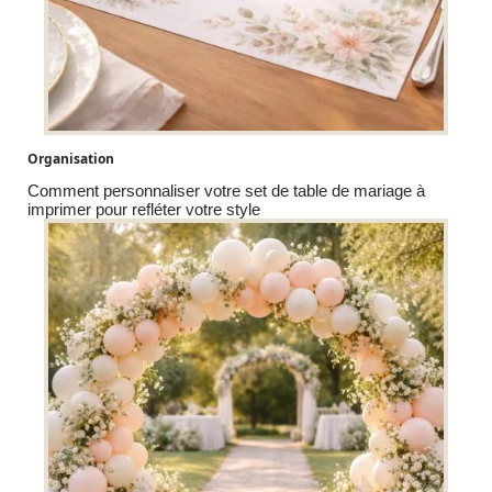
Organisation
Comment personnaliser votre set de table de mariage à
imprimer pour refléter votre style