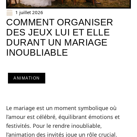
1 juillet 2026
COMMENT ORGANISER
DES JEUX LUI ET ELLE
DURANT UN MARIAGE
INOUBLIABLE
ANIMATION
Le mariage est un moment symbolique où
l’amour est célébré, équilibrant émotions et
festivités. Pour le rendre inoubliable,
l’animation des invités joue un rôle crucial.