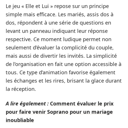
Le jeu « Elle et Lui » repose sur un principe
simple mais efficace. Les mariés, assis dos à
dos, répondent à une série de questions en
levant un panneau indiquant leur réponse
respective. Ce moment ludique permet non
seulement d’évaluer la complicité du couple,
mais aussi de divertir les invités. La simplicité
de l’organisation en fait une option accessible à
tous. Ce type d’animation favorise également
les échanges et les rires, brisant la glace durant
la réception.
A lire également :
Comment évaluer le prix
pour faire venir Soprano pour un mariage
inoubliable