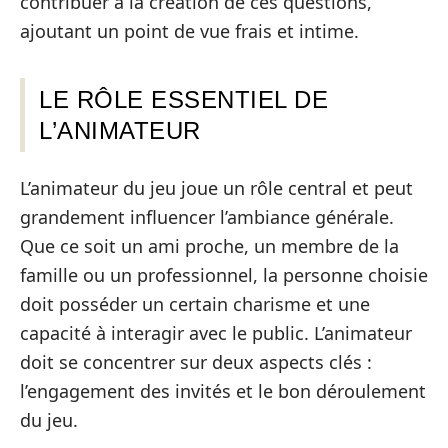
contribuer à la création de ces questions,
ajoutant un point de vue frais et intime.
LE RÔLE ESSENTIEL DE
L’ANIMATEUR
L’animateur du jeu joue un rôle central et peut
grandement influencer l’ambiance générale.
Que ce soit un ami proche, un membre de la
famille ou un professionnel, la personne choisie
doit posséder un certain charisme et une
capacité à interagir avec le public. L’animateur
doit se concentrer sur deux aspects clés :
l’engagement des invités et le bon déroulement
du jeu.