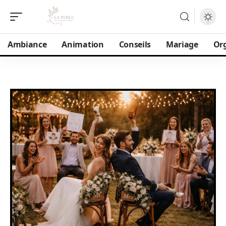
Ambiance
Animation
Conseils
Mariage
Or