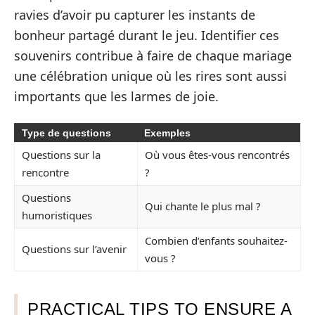
ravies d’avoir pu capturer les instants de
bonheur partagé durant le jeu. Identifier ces
souvenirs contribue à faire de chaque mariage
une célébration unique où les rires sont aussi
importants que les larmes de joie.
Type de questions
Exemples
Questions sur la
Où vous êtes-vous rencontrés
rencontre
?
Questions
Qui chante le plus mal ?
humoristiques
Combien d’enfants souhaitez-
Questions sur l’avenir
vous ?
PRACTICAL TIPS TO ENSURE A