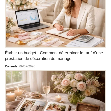
Établir un budget : Comment déterminer le tarif d’une
prestation de décoration de mariage
Conseils
06/07/2026