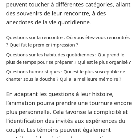
peuvent toucher à différentes catégories, allant
des souvenirs de leur rencontre, à des
anecdotes de la vie quotidienne.
Questions sur la rencontre : Où vous êtes-vous rencontrés
? Quel fut le premier impression ?
Questions sur les habitudes quotidiennes : Qui prend le
plus de temps pour se préparer ? Qui est le plus organisé ?
Questions humoristiques : Qui est le plus susceptible de
chanter sous la douche ? Qui a la meilleure mémoire ?
En adaptant les questions à leur histoire,
l’animation pourra prendre une tournure encore
plus personnelle. Cela favorise la complicité et
l’identification des invités aux expériences du
couple. Les témoins peuvent également