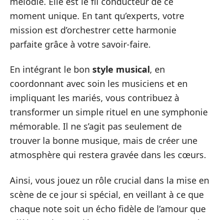
mélodie. Elle est le fil conducteur de ce
moment unique. En tant qu’experts, votre
mission est d’orchestrer cette harmonie
parfaite grâce à votre savoir-faire.
En intégrant le bon
style musical
, en
coordonnant avec soin les musiciens et en
impliquant les mariés, vous contribuez à
transformer un simple rituel en une symphonie
mémorable. Il ne s’agit pas seulement de
trouver la bonne musique, mais de créer une
atmosphère qui restera gravée dans les cœurs.
Ainsi, vous jouez un rôle crucial dans la mise en
scène de ce jour si spécial, en veillant à ce que
chaque note soit un écho fidèle de l’amour que