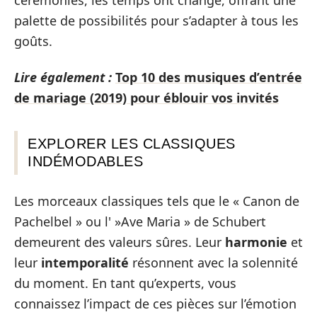
palette de possibilités pour s’adapter à tous les
goûts.
Lire également :
Top 10 des musiques d’entrée
de mariage (2019) pour éblouir vos invités
EXPLORER LES CLASSIQUES
INDÉMODABLES
Les morceaux classiques tels que le « Canon de
Pachelbel » ou l' »Ave Maria » de Schubert
demeurent des valeurs sûres. Leur
harmonie
et
leur
intemporalité
résonnent avec la solennité
du moment. En tant qu’experts, vous
connaissez l’impact de ces pièces sur l’émotion