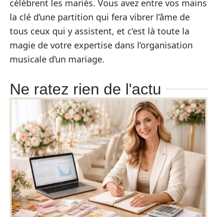
célèbrent les mariés. Vous avez entre vos mains
la clé d’une partition qui fera vibrer l’âme de
tous ceux qui y assistent, et c’est là toute la
magie de votre expertise dans l’organisation
musicale d’un mariage.
Ne ratez rien de l'actu