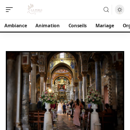
Ambiance
Animation
Conseils
Mariage
Or