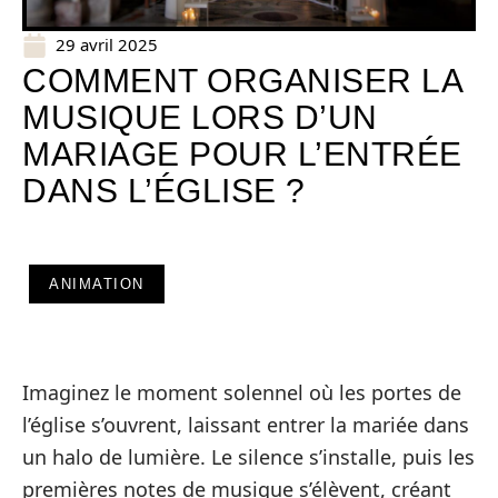
29 avril 2025
COMMENT ORGANISER LA
MUSIQUE LORS D’UN
MARIAGE POUR L’ENTRÉE
DANS L’ÉGLISE ?
ANIMATION
Imaginez le moment solennel où les portes de
l’église s’ouvrent, laissant entrer la mariée dans
un halo de lumière. Le silence s’installe, puis les
premières notes de musique s’élèvent, créant