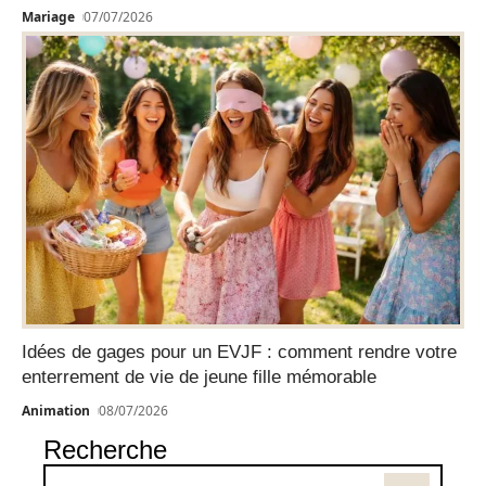
Mariage
07/07/2026
Idées de gages pour un EVJF : comment rendre votre
enterrement de vie de jeune fille mémorable
Animation
08/07/2026
Recherche