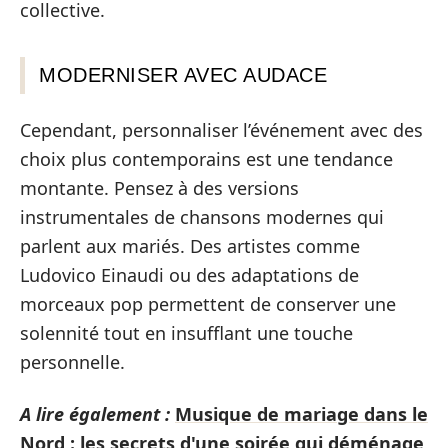
collective.
MODERNISER AVEC AUDACE
Cependant, personnaliser l’événement avec des
choix plus contemporains est une tendance
montante. Pensez à des versions
instrumentales de chansons modernes qui
parlent aux mariés. Des artistes comme
Ludovico Einaudi ou des adaptations de
morceaux pop permettent de conserver une
solennité tout en insufflant une touche
personnelle.
A lire également :
Musique de mariage dans le
Nord : les secrets d'une soirée qui déménage