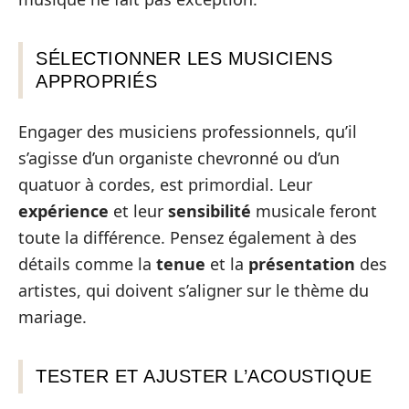
SÉLECTIONNER LES MUSICIENS
APPROPRIÉS
Engager des musiciens professionnels, qu’il
s’agisse d’un organiste chevronné ou d’un
quatuor à cordes, est primordial. Leur
expérience
et leur
sensibilité
musicale feront
toute la différence. Pensez également à des
détails comme la
tenue
et la
présentation
des
artistes, qui doivent s’aligner sur le thème du
mariage.
TESTER ET AJUSTER L’ACOUSTIQUE