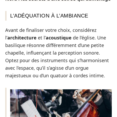
L’ADÉQUATION À L’AMBIANCE
Avant de finaliser votre choix, considérez
l’
architecture
et l’
acoustique
de l’église. Une
basilique résonne différemment d’une petite
chapelle, influençant la perception sonore.
Optez pour des instruments qui s’harmonisent
avec l’espace, qu’il s’agisse d’un orgue
majestueux ou d’un quatuor à cordes intime.