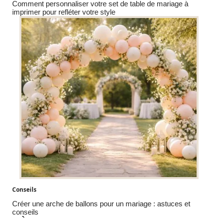
Comment personnaliser votre set de table de mariage à
imprimer pour refléter votre style
Conseils
Créer une arche de ballons pour un mariage : astuces et
conseils