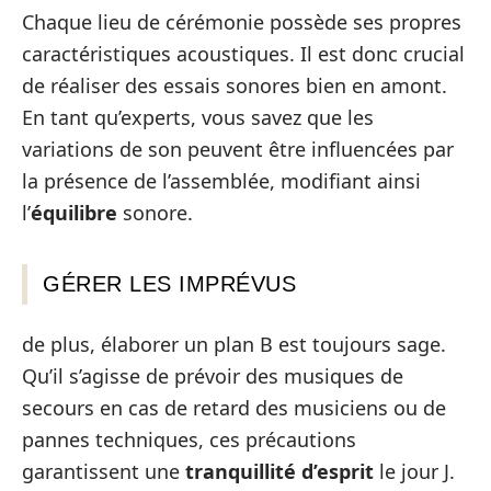
Chaque lieu de cérémonie possède ses propres
caractéristiques acoustiques. Il est donc crucial
de réaliser des essais sonores bien en amont.
En tant qu’experts, vous savez que les
variations de son peuvent être influencées par
la présence de l’assemblée, modifiant ainsi
l’
équilibre
sonore.
GÉRER LES IMPRÉVUS
de plus, élaborer un plan B est toujours sage.
Qu’il s’agisse de prévoir des musiques de
secours en cas de retard des musiciens ou de
pannes techniques, ces précautions
garantissent une
tranquillité d’esprit
le jour J.