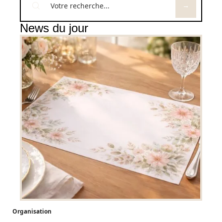
News du jour
Organisation