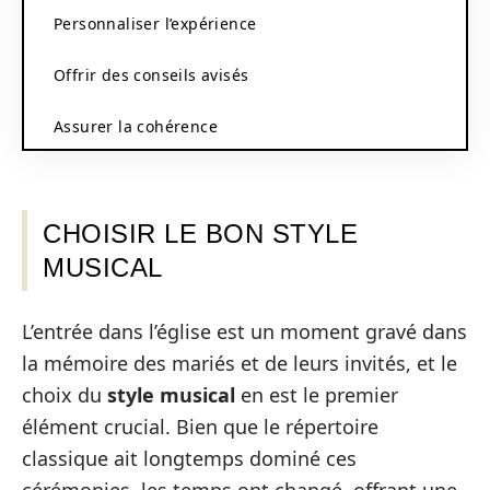
Personnaliser l’expérience
Offrir des conseils avisés
Assurer la cohérence
CHOISIR LE BON STYLE
MUSICAL
L’entrée dans l’église est un moment gravé dans
la mémoire des mariés et de leurs invités, et le
choix du
style musical
en est le premier
élément crucial. Bien que le répertoire
classique ait longtemps dominé ces
cérémonies, les temps ont changé, offrant une