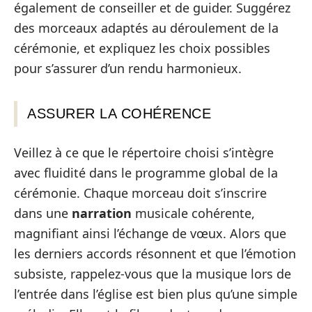
également de conseiller et de guider. Suggérez
des morceaux adaptés au déroulement de la
cérémonie, et expliquez les choix possibles
pour s’assurer d’un rendu harmonieux.
ASSURER LA COHÉRENCE
Veillez à ce que le répertoire choisi s’intègre
avec fluidité dans le programme global de la
cérémonie. Chaque morceau doit s’inscrire
dans une
narration
musicale cohérente,
magnifiant ainsi l’échange de vœux. Alors que
les derniers accords résonnent et que l’émotion
subsiste, rappelez-vous que la musique lors de
l’entrée dans l’église est bien plus qu’une simple