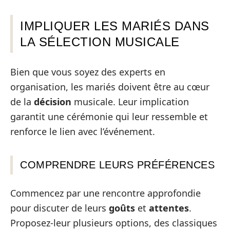
IMPLIQUER LES MARIÉS DANS
LA SÉLECTION MUSICALE
Bien que vous soyez des experts en
organisation, les mariés doivent être au cœur
de la
décision
musicale. Leur implication
garantit une cérémonie qui leur ressemble et
renforce le lien avec l’événement.
COMPRENDRE LEURS PRÉFÉRENCES
Commencez par une rencontre approfondie
pour discuter de leurs
goûts
et
attentes
.
Proposez-leur plusieurs options, des classiques