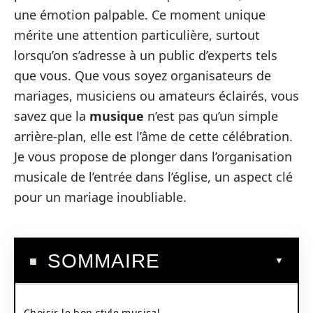
une émotion palpable. Ce moment unique
mérite une attention particulière, surtout
lorsqu’on s’adresse à un public d’experts tels
que vous. Que vous soyez organisateurs de
mariages, musiciens ou amateurs éclairés, vous
savez que la
musique
n’est pas qu’un simple
arrière-plan, elle est l’âme de cette célébration.
Je vous propose de plonger dans l’organisation
musicale de l’entrée dans l’église, un aspect clé
pour un mariage inoubliable.
SOMMAIRE
Choisir le bon style musical