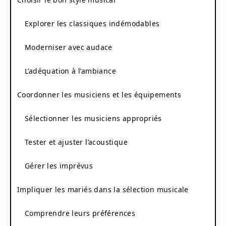
Explorer les classiques indémodables
Moderniser avec audace
L’adéquation à l’ambiance
Coordonner les musiciens et les équipements
Sélectionner les musiciens appropriés
Tester et ajuster l’acoustique
Gérer les imprévus
Impliquer les mariés dans la sélection musicale
Comprendre leurs préférences