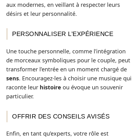
aux modernes, en veillant à respecter leurs
désirs et leur personnalité.
PERSONNALISER L’EXPÉRIENCE
Une touche personnelle, comme l’intégration
de morceaux symboliques pour le couple, peut
transformer l’entrée en un moment chargé de
sens
. Encouragez-les à choisir une musique qui
raconte leur
histoire
ou évoque un souvenir
particulier.
OFFRIR DES CONSEILS AVISÉS
Enfin, en tant qu’experts, votre rôle est