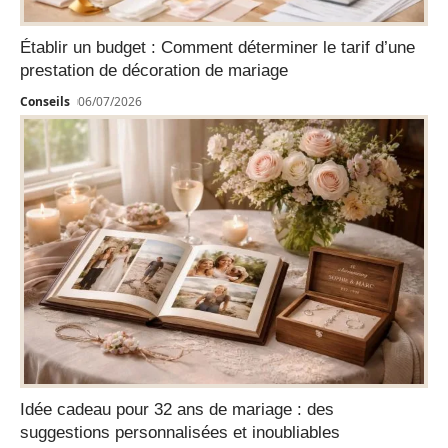
Établir un budget : Comment déterminer le tarif d’une
prestation de décoration de mariage
Conseils
06/07/2026
Idée cadeau pour 32 ans de mariage : des
suggestions personnalisées et inoubliables