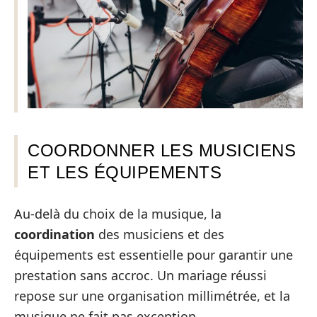
COORDONNER LES MUSICIENS
ET LES ÉQUIPEMENTS
Au-delà du choix de la musique, la
coordination
des musiciens et des
équipements est essentielle pour garantir une
prestation sans accroc. Un mariage réussi
repose sur une organisation millimétrée, et la
musique ne fait pas exception.