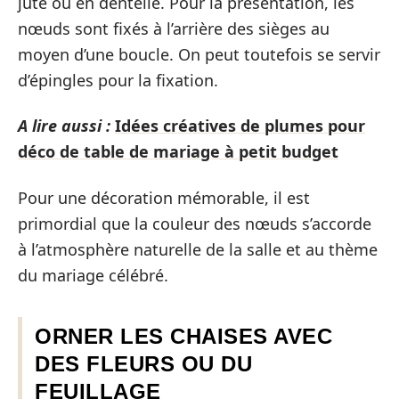
jute ou en dentelle. Pour la présentation, les
nœuds sont fixés à l’arrière des sièges au
moyen d’une boucle. On peut toutefois se servir
d’épingles pour la fixation.
A lire aussi :
Idées créatives de plumes pour
déco de table de mariage à petit budget
Pour une décoration mémorable, il est
primordial que la couleur des nœuds s’accorde
à l’atmosphère naturelle de la salle et au thème
du mariage célébré.
ORNER LES CHAISES AVEC
DES FLEURS OU DU
FEUILLAGE