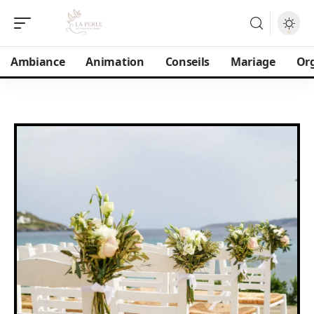
Ambiance
Animation
Conseils
Mariage
Or