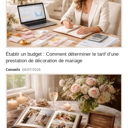
Établir un budget : Comment déterminer le tarif d’une
prestation de décoration de mariage
Conseils
06/07/2026