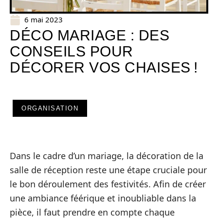
6 mai 2023
DÉCO MARIAGE : DES
CONSEILS POUR
DÉCORER VOS CHAISES !
ORGANISATION
Dans le cadre d’un mariage, la décoration de la
salle de réception reste une étape cruciale pour
le bon déroulement des festivités. Afin de créer
une ambiance féérique et inoubliable dans la
pièce, il faut prendre en compte chaque