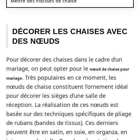
Mettre des housses de chaise
DÉCORER LES CHAISES AVEC
DES NŒUDS
Pour décorer des chaises dans le cadre d’un
mariage, on peut opter pour le
nœud de chaise pour
. Très populaires en ce moment, les
mariage
nœuds de chaise constituent l’ornement idéal
pour décorer les sièges d’une salle de
réception. La réalisation de ces nœuds est
basée sur des techniques spécifiques de pliage
de rubans (bandes de tissus). Ces derniers
peuvent être en satin, en soie, en organza, en