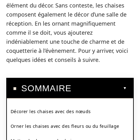
élément du décor. Sans conteste, les chaises
composent également le décor d’une salle de
réception. En les ornant magnifiquement
comme il se doit, vous ajouterez
indéniablement une touche de charme et de
coquetterie à l’évènement. Pour y arriver, voici
quelques idées et conseils à suivre.
SOMMAIRE
Décorer les chaises avec des nœuds
Orner les chaises avec des fleurs ou du feuillage