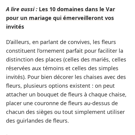
A lire aussi :
Les 10 domaines dans le Var
pour un mariage qui émerveilleront vos
invités
D’ailleurs, en parlant de convives, les fleurs
constituent l’ornement parfait pour faciliter la
distinction des places (celles des mariés, celles
réservées aux témoins et celles des simples
invités). Pour bien décorer les chaises avec des
fleurs, plusieurs options existent : on peut
attacher un bouquet de fleurs à chaque chaise,
placer une couronne de fleurs au-dessus de
chacun des sièges ou tout simplement utiliser
des guirlandes de fleurs.