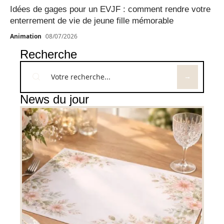
Idées de gages pour un EVJF : comment rendre votre
enterrement de vie de jeune fille mémorable
Animation
08/07/2026
Recherche
News du jour