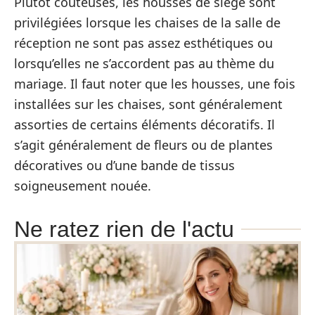
Plutôt coûteuses, les housses de siège sont
privilégiées lorsque les chaises de la salle de
réception ne sont pas assez esthétiques ou
lorsqu’elles ne s’accordent pas au thème du
mariage. Il faut noter que les housses, une fois
installées sur les chaises, sont généralement
assorties de certains éléments décoratifs. Il
s’agit généralement de fleurs ou de plantes
décoratives ou d’une bande de tissus
soigneusement nouée.
Ne ratez rien de l'actu