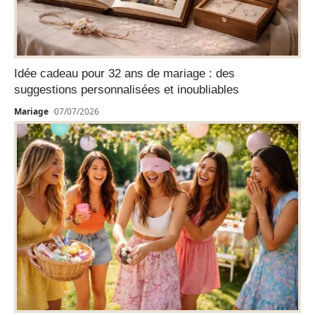
Idée cadeau pour 32 ans de mariage : des
suggestions personnalisées et inoubliables
Mariage
07/07/2026