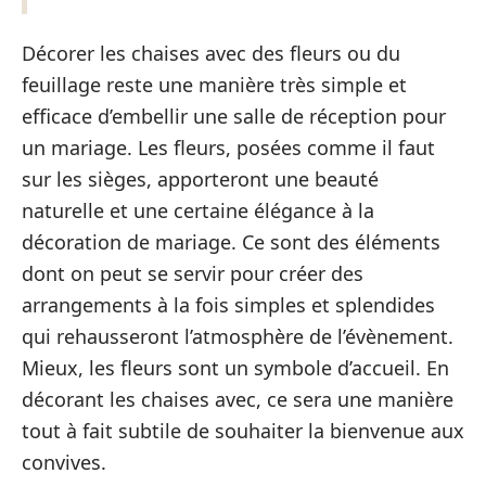
Décorer les chaises avec des fleurs ou du
feuillage reste une manière très simple et
efficace d’embellir une salle de réception pour
un mariage. Les fleurs, posées comme il faut
sur les sièges, apporteront une beauté
naturelle et une certaine élégance à la
décoration de mariage. Ce sont des éléments
dont on peut se servir pour créer des
arrangements à la fois simples et splendides
qui rehausseront l’atmosphère de l’évènement.
Mieux, les fleurs sont un symbole d’accueil. En
décorant les chaises avec, ce sera une manière
tout à fait subtile de souhaiter la bienvenue aux
convives.