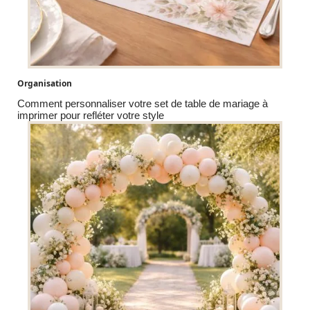
Organisation
Comment personnaliser votre set de table de mariage à
imprimer pour refléter votre style