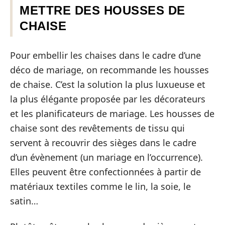
METTRE DES HOUSSES DE
CHAISE
Pour embellir les chaises dans le cadre d’une
déco de mariage, on recommande les housses
de chaise. C’est la solution la plus luxueuse et
la plus élégante proposée par les décorateurs
et les planificateurs de mariage. Les housses de
chaise sont des revêtements de tissu qui
servent à recouvrir des sièges dans le cadre
d’un évènement (un mariage en l’occurrence).
Elles peuvent être confectionnées à partir de
matériaux textiles comme le lin, la soie, le
satin…