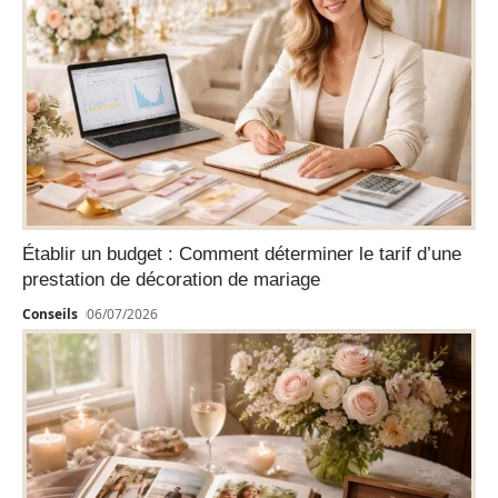
Établir un budget : Comment déterminer le tarif d’une
prestation de décoration de mariage
Conseils
06/07/2026