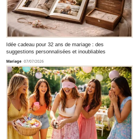
Idée cadeau pour 32 ans de mariage : des
suggestions personnalisées et inoubliables
Mariage
07/07/2026