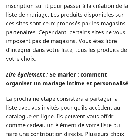
inscription suffit pour passer à la création de la
liste de mariage. Les produits disponibles sur
ces sites sont ceux proposés par les magasins
partenaires. Cependant, certains sites ne vous
imposent pas de magasins. Vous êtes libre
d’intégrer dans votre liste, tous les produits de
votre choix.
Lire également :
Se marier : comment
organiser un mariage intime et personnalisé
La prochaine étape consistera à partager la
liste avec vos invités pour qu’ils accèdent au
catalogue en ligne. Ils peuvent vous offrir
comme cadeau un élément de votre liste ou
faire une contribution directe. Plusieurs choix