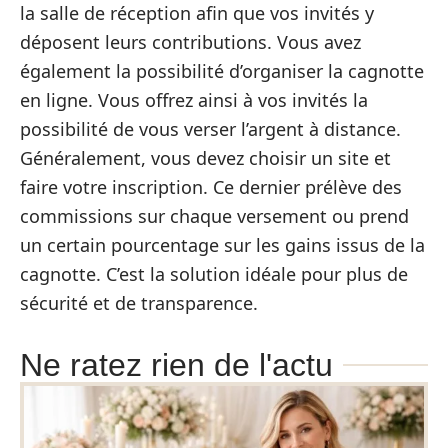
la salle de réception afin que vos invités y
déposent leurs contributions. Vous avez
également la possibilité d’organiser la cagnotte
en ligne. Vous offrez ainsi à vos invités la
possibilité de vous verser l’argent à distance.
Généralement, vous devez choisir un site et
faire votre inscription. Ce dernier prélève des
commissions sur chaque versement ou prend
un certain pourcentage sur les gains issus de la
cagnotte. C’est la solution idéale pour plus de
sécurité et de transparence.
Ne ratez rien de l'actu