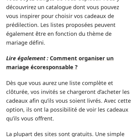
découvrirez un catalogue dont vous pouvez
vous inspirer pour choisir vos cadeaux de
prédilection. Les listes proposées peuvent
également être en fonction du thème de
mariage défini.
Lire également :
Comment organiser un
mariage écoresponsable ?
Dès que vous aurez une liste complète et
clôturée, vos invités se chargeront d’acheter les
cadeaux afin qu’ils vous soient livrés. Avec cette
option, ils ont la possibilité de voir les cadeaux
qu’ils vous offrent.
La plupart des sites sont gratuits. Une simple