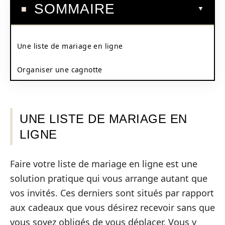
SOMMAIRE
Une liste de mariage en ligne
Organiser une cagnotte
UNE LISTE DE MARIAGE EN
LIGNE
Faire votre liste de mariage en ligne est une
solution pratique qui vous arrange autant que
vos invités. Ces derniers sont situés par rapport
aux cadeaux que vous désirez recevoir sans que
vous soyez obligés de vous déplacer. Vous y