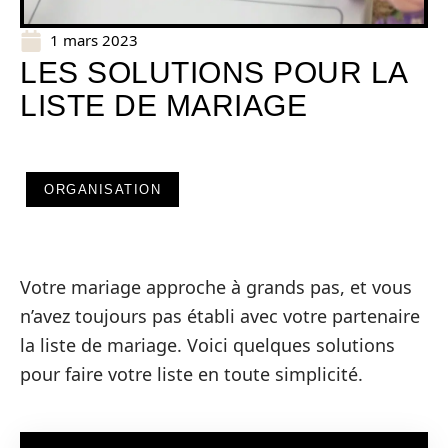
1 mars 2023
LES SOLUTIONS POUR LA
LISTE DE MARIAGE
ORGANISATION
Votre mariage approche à grands pas, et vous
n’avez toujours pas établi avec votre partenaire
la liste de mariage. Voici quelques solutions
pour faire votre liste en toute simplicité.