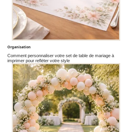
Organisation
Comment personnaliser votre set de table de mariage à
imprimer pour refléter votre style