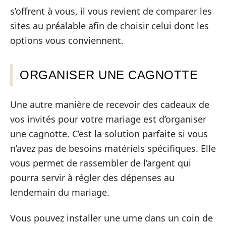
s’offrent à vous, il vous revient de comparer les
sites au préalable afin de choisir celui dont les
options vous conviennent.
ORGANISER UNE CAGNOTTE
Une autre manière de recevoir des cadeaux de
vos invités pour votre mariage est d’organiser
une cagnotte. C’est la solution parfaite si vous
n’avez pas de besoins matériels spécifiques. Elle
vous permet de rassembler de l’argent qui
pourra servir à régler des dépenses au
lendemain du mariage.
Vous pouvez installer une urne dans un coin de