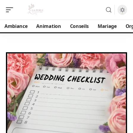
Ambiance
Animation
Conseils
Mariage
Or