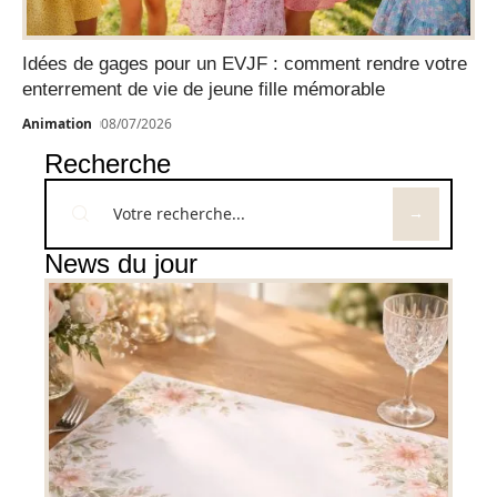
Idées de gages pour un EVJF : comment rendre votre
enterrement de vie de jeune fille mémorable
Animation
08/07/2026
Recherche
News du jour