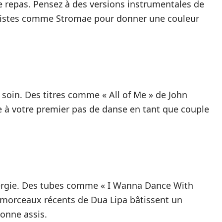
e repas. Pensez à des versions instrumentales de
rtistes comme Stromae pour donner une couleur
soin. Des titres comme « All of Me » de John
 à votre premier pas de danse en tant que couple
’énergie. Des tubes comme « I Wanna Dance With
morceaux récents de Dua Lipa bâtissent un
sonne assis.