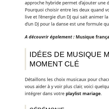
approche hybride permet d’ajouter une d
Pourquoi choisir entre les deux quand 
live et l’énergie d’un DJ qui sait animer l
d’un DJ pour la danse est une formule q
A découvrir également :
Musique frança
IDÉES DE MUSIQUE
MOMENT CLÉ
Détaillons les choix musicaux pour cha
vous aider à y voir plus clair, voici quelq
intégrer dans votre
playlist mariage
.