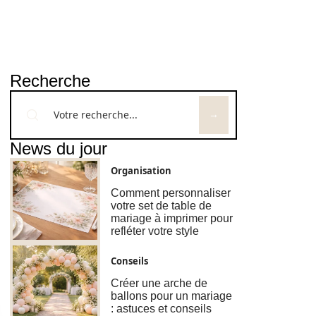
Recherche
News du jour
Organisation
Comment personnaliser
votre set de table de
mariage à imprimer pour
refléter votre style
Conseils
Créer une arche de
ballons pour un mariage
: astuces et conseils