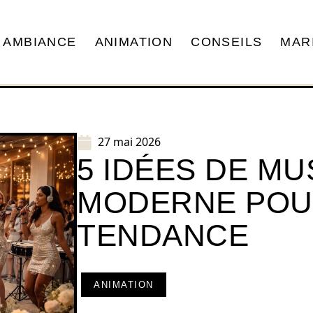
AMBIANCE
ANIMATION
CONSEILS
MAR
27 mai 2026
5 IDÉES DE MU
MODERNE POU
TENDANCE
ANIMATION