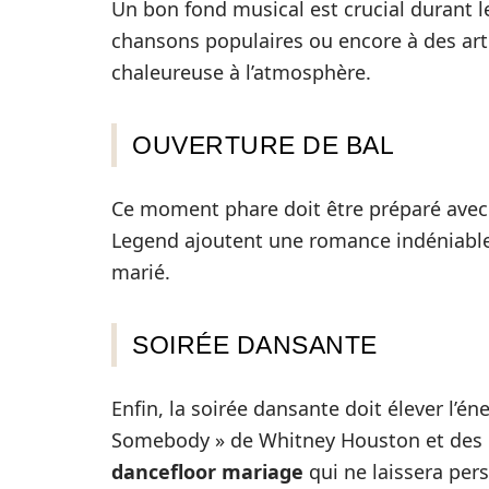
Un bon fond musical est crucial durant l
chansons populaires ou encore à des a
chaleureuse à l’atmosphère.
OUVERTURE DE BAL
Ce moment phare doit être préparé avec 
Legend ajoutent une romance indéniable
marié.
SOIRÉE DANSANTE
Enfin, la soirée dansante doit élever l
Somebody » de Whitney Houston et des 
dancefloor mariage
qui ne laissera per