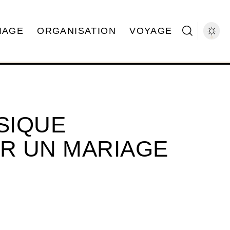
IAGE
ORGANISATION
VOYAGE
SIQUE
R UN MARIAGE