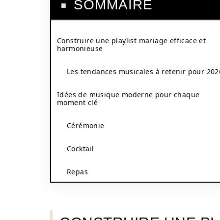
SOMMAIRE
Construire une playlist mariage efficace et
harmonieuse
Les tendances musicales à retenir pour 202
Idées de musique moderne pour chaque
moment clé
Cérémonie
Cocktail
Repas