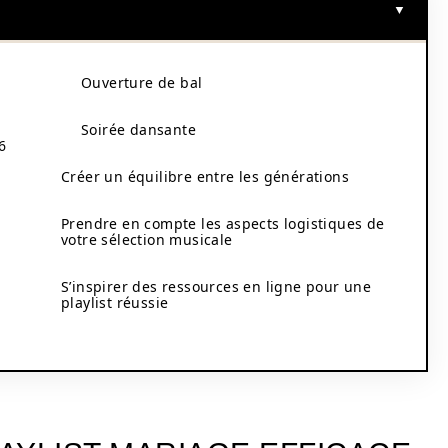
Ouverture de bal
Soirée dansante
6
Créer un équilibre entre les générations
Prendre en compte les aspects logistiques de
votre sélection musicale
S’inspirer des ressources en ligne pour une
playlist réussie