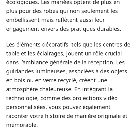
écologiques. Les mariées optent de plus en
plus pour des robes qui non seulement les
embellissent mais reflètent aussi leur
engagement envers des pratiques durables.
Les éléments décoratifs, tels que les centres de
table et les éclairages, jouent un rôle crucial
dans l’ambiance générale de la réception. Les
guirlandes lumineuses, associées à des objets
en bois ou en verre recyclé, créent une
atmosphère chaleureuse. En intégrant la
technologie, comme des projections vidéo
personnalisées, vous pouvez également
raconter votre histoire de manière originale et
mémorable.