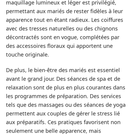
maquillage lumineux et léger est privilégié,
permettant aux mariés de rester fidèles à leur
apparence tout en étant radieux. Les coiffures
avec des tresses naturelles ou des chignons
décontractés sont en vogue, complétées par
des accessoires floraux qui apportent une
touche originale.
De plus, le bien-être des mariés est essentiel
avant le grand jour. Des séances de spa et de
relaxation sont de plus en plus courantes dans
les programmes de préparation. Des services
tels que des massages ou des séances de yoga
permettent aux couples de gérer le stress lié
aux préparatifs. Ces pratiques favorisent non
seulement une belle apparence, mais