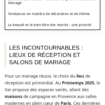
mariage
Tendances en matière de décoration et de thème
La beauté et le bien-être des mariés : une priorité
LES INCONTOURNABLES :
LIEUX DE RÉCEPTION ET
SALONS DE MARIAGE
Pour un mariage réussi, le choix du
lieu
de
réception est primordial. Au
Printemps 2025
, le
Var propose des espaces variés, allant des
maisons
de campagne en Provence aux salles
modernes en plein cœur de
Paris
. Ces dernières