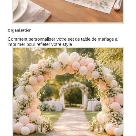
Organisation
Comment personnaliser votre set de table de mariage à
imprimer pour refléter votre style