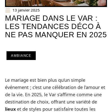
13 janvier 2025
MARIAGE DANS LE VAR :
LES TENDANCES DÉCO À
NE PAS MANQUER EN 2025
AMBIANCE
Le mariage est bien plus qu’un simple
événement ; c’est une célébration de l’amour et
de la vie. En 2025, le Var s’affirme comme une
destination de choix, offrant une variété de
lieux
et de styles pour satisfaire toutes les