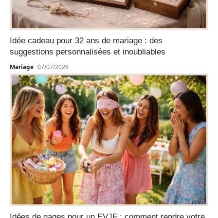
Idée cadeau pour 32 ans de mariage : des
suggestions personnalisées et inoubliables
Mariage
07/07/2026
Idées de gages pour un EVJF : comment rendre votre