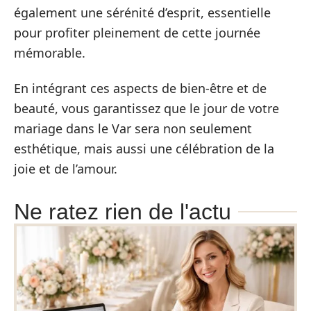
également une sérénité d’esprit, essentielle
pour profiter pleinement de cette journée
mémorable.
En intégrant ces aspects de bien-être et de
beauté, vous garantissez que le jour de votre
mariage dans le Var sera non seulement
esthétique, mais aussi une célébration de la
joie et de l’amour.
Ne ratez rien de l'actu