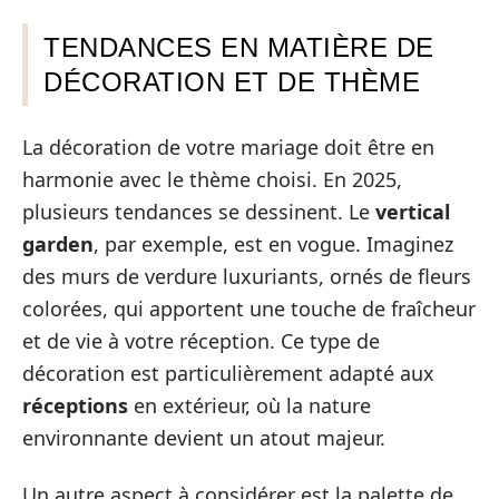
TENDANCES EN MATIÈRE DE
DÉCORATION ET DE THÈME
La décoration de votre mariage doit être en
harmonie avec le thème choisi. En 2025,
plusieurs tendances se dessinent. Le
vertical
garden
, par exemple, est en vogue. Imaginez
des murs de verdure luxuriants, ornés de fleurs
colorées, qui apportent une touche de fraîcheur
et de vie à votre réception. Ce type de
décoration est particulièrement adapté aux
réceptions
en extérieur, où la nature
environnante devient un atout majeur.
Un autre aspect à considérer est la palette de