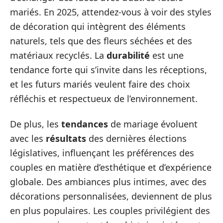
mariés. En 2025, attendez-vous à voir des styles
de décoration qui intègrent des éléments
naturels, tels que des fleurs séchées et des
matériaux recyclés. La
durabilité
est une
tendance forte qui s’invite dans les réceptions,
et les futurs mariés veulent faire des choix
réfléchis et respectueux de l’environnement.
De plus, les
tendances
de mariage évoluent
avec les
résultats
des dernières élections
législatives, influençant les préférences des
couples en matière d’esthétique et d’expérience
globale. Des ambiances plus intimes, avec des
décorations personnalisées, deviennent de plus
en plus populaires. Les couples privilégient des