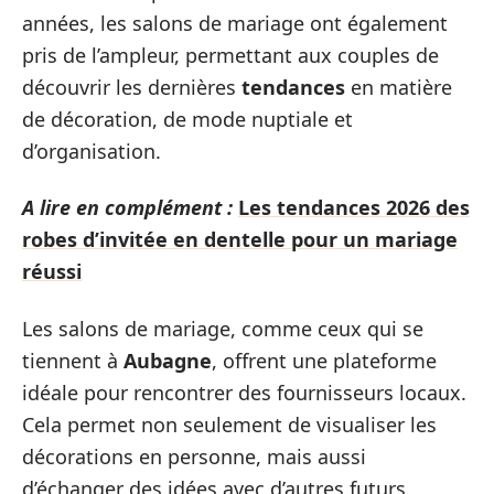
années, les salons de mariage ont également
pris de l’ampleur, permettant aux couples de
découvrir les dernières
tendances
en matière
de décoration, de mode nuptiale et
d’organisation.
A lire en complément :
Les tendances 2026 des
robes d’invitée en dentelle pour un mariage
réussi
Les salons de mariage, comme ceux qui se
tiennent à
Aubagne
, offrent une plateforme
idéale pour rencontrer des fournisseurs locaux.
Cela permet non seulement de visualiser les
décorations en personne, mais aussi
d’échanger des idées avec d’autres futurs