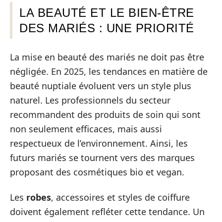
LA BEAUTÉ ET LE BIEN-ÊTRE
DES MARIÉS : UNE PRIORITÉ
La mise en beauté des mariés ne doit pas être
négligée. En 2025, les tendances en matière de
beauté nuptiale évoluent vers un style plus
naturel. Les professionnels du secteur
recommandent des produits de soin qui sont
non seulement efficaces, mais aussi
respectueux de l’environnement. Ainsi, les
futurs mariés se tournent vers des marques
proposant des cosmétiques bio et vegan.
Les
robes
, accessoires et styles de coiffure
doivent également refléter cette tendance. Un