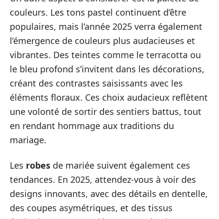
couleurs. Les tons pastel continuent d’être
populaires, mais l’année 2025 verra également
l’émergence de couleurs plus audacieuses et
vibrantes. Des teintes comme le terracotta ou
le bleu profond s’invitent dans les décorations,
créant des contrastes saisissants avec les
éléments floraux. Ces choix audacieux reflètent
une volonté de sortir des sentiers battus, tout
en rendant hommage aux traditions du
mariage.
Les
robes
de mariée suivent également ces
tendances. En 2025, attendez-vous à voir des
designs innovants, avec des détails en dentelle,
des coupes asymétriques, et des tissus