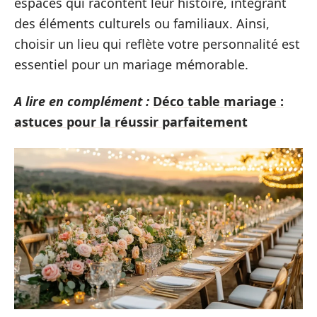
espaces qui racontent leur histoire, intégrant
des éléments culturels ou familiaux. Ainsi,
choisir un lieu qui reflète votre personnalité est
essentiel pour un mariage mémorable.
A lire en complément :
Déco table mariage :
astuces pour la réussir parfaitement