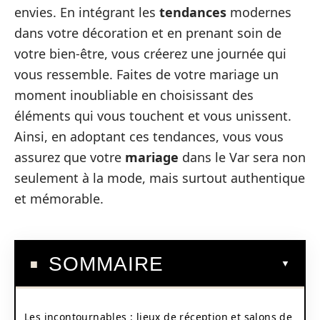
envies. En intégrant les
tendances
modernes
dans votre décoration et en prenant soin de
votre bien-être, vous créerez une journée qui
vous ressemble. Faites de votre mariage un
moment inoubliable en choisissant des
éléments qui vous touchent et vous unissent.
Ainsi, en adoptant ces tendances, vous vous
assurez que votre
mariage
dans le Var sera non
seulement à la mode, mais surtout authentique
et mémorable.
SOMMAIRE
Les incontournables : lieux de réception et salons de