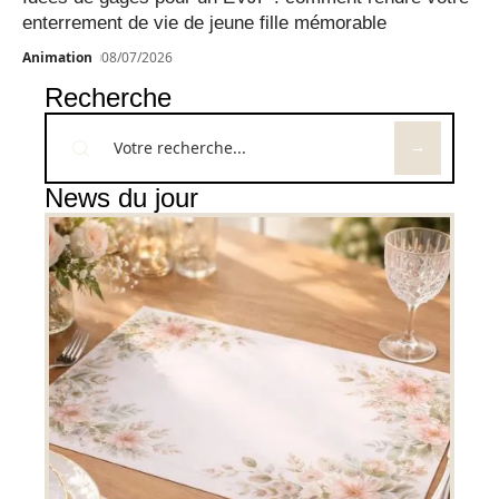
enterrement de vie de jeune fille mémorable
Animation
08/07/2026
Recherche
News du jour