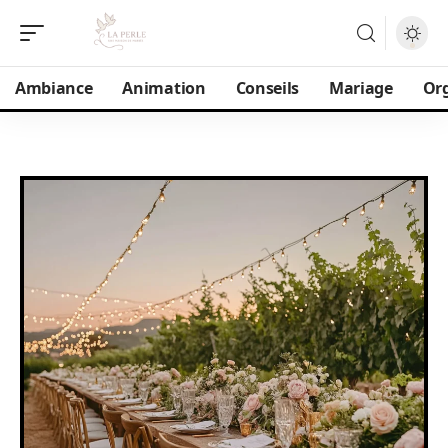
Ambiance
Animation
Conseils
Mariage
Or