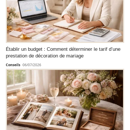
Établir un budget : Comment déterminer le tarif d’une
prestation de décoration de mariage
Conseils
06/07/2026