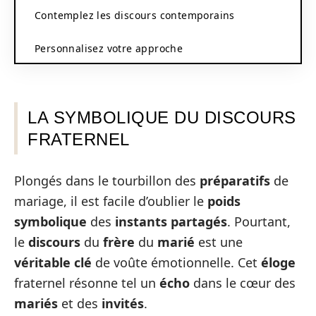
Contemplez les discours contemporains
Personnalisez votre approche
LA SYMBOLIQUE DU DISCOURS
FRATERNEL
Plongés dans le tourbillon des
préparatifs
de
mariage, il est facile d’oublier le
poids
symbolique
des
instants partagés
. Pourtant,
le
discours
du
frère
du
marié
est une
véritable clé
de voûte émotionnelle. Cet
éloge
fraternel résonne tel un
écho
dans le cœur des
mariés
et des
invités
.