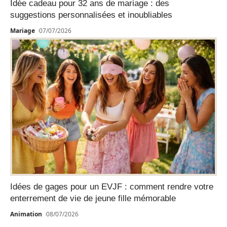
Idée cadeau pour 32 ans de mariage : des
suggestions personnalisées et inoubliables
Mariage
07/07/2026
Idées de gages pour un EVJF : comment rendre votre
enterrement de vie de jeune fille mémorable
Animation
08/07/2026