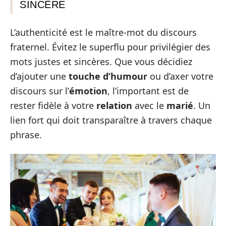
SINCÈRE
L’authenticité est le maître-mot du discours
fraternel. Évitez le superflu pour privilégier des
mots justes et sincères. Que vous décidiez
d’ajouter une
touche d’humour
ou d’axer votre
discours sur l’
émotion
, l’important est de
rester fidèle à votre
relation
avec le
marié
. Un
lien fort qui doit transparaître à travers chaque
phrase.