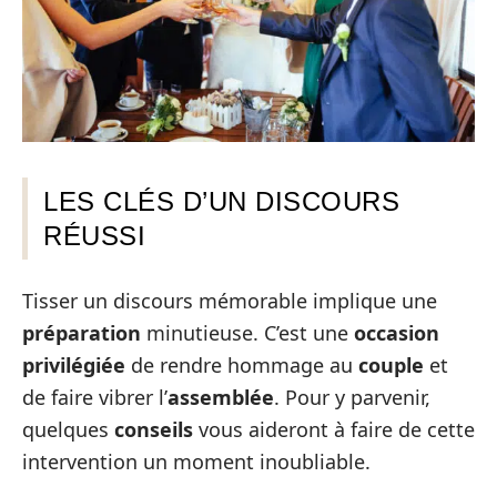
LES CLÉS D’UN DISCOURS
RÉUSSI
Tisser un discours mémorable implique une
préparation
minutieuse. C’est une
occasion
privilégiée
de rendre hommage au
couple
et
de faire vibrer l’
assemblée
. Pour y parvenir,
quelques
conseils
vous aideront à faire de cette
intervention un moment inoubliable.