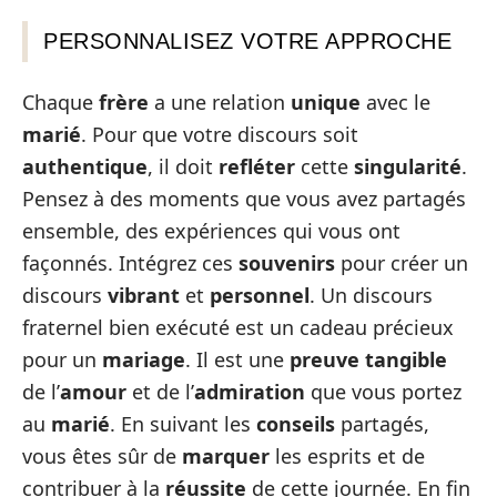
PERSONNALISEZ VOTRE APPROCHE
Chaque
frère
a une relation
unique
avec le
marié
. Pour que votre discours soit
authentique
, il doit
refléter
cette
singularité
.
Pensez à des moments que vous avez partagés
ensemble, des expériences qui vous ont
façonnés. Intégrez ces
souvenirs
pour créer un
discours
vibrant
et
personnel
. Un discours
fraternel bien exécuté est un cadeau précieux
pour un
mariage
. Il est une
preuve tangible
de l’
amour
et de l’
admiration
que vous portez
au
marié
. En suivant les
conseils
partagés,
vous êtes sûr de
marquer
les esprits et de
contribuer à la
réussite
de cette journée. En fin