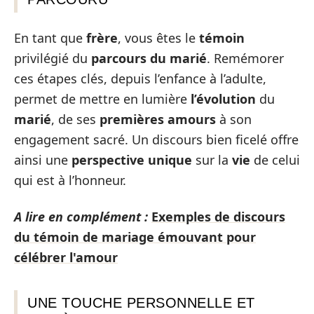
En tant que
frère
, vous êtes le
témoin
privilégié du
parcours du marié
. Remémorer
ces étapes clés, depuis l’enfance à l’adulte,
permet de mettre en lumière
l’évolution
du
marié
, de ses
premières amours
à son
engagement sacré. Un discours bien ficelé offre
ainsi une
perspective unique
sur la
vie
de celui
qui est à l’honneur.
A lire en complément :
Exemples de discours
du témoin de mariage émouvant pour
célébrer l'amour
UNE TOUCHE PERSONNELLE ET