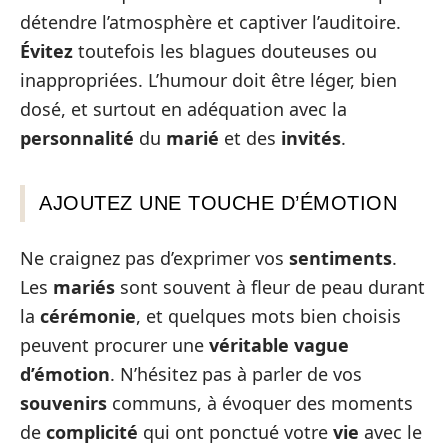
détendre l’atmosphère et captiver l’auditoire.
Évitez
toutefois les blagues douteuses ou
inappropriées. L’humour doit être léger, bien
dosé, et surtout en adéquation avec la
personnalité
du
marié
et des
invités
.
AJOUTEZ UNE TOUCHE D’ÉMOTION
Ne craignez pas d’exprimer vos
sentiments
.
Les
mariés
sont souvent à fleur de peau durant
la
cérémonie
, et quelques mots bien choisis
peuvent procurer une
véritable vague
d’émotion
. N’hésitez pas à parler de vos
souvenirs
communs, à évoquer des moments
de
complicité
qui ont ponctué votre
vie
avec le