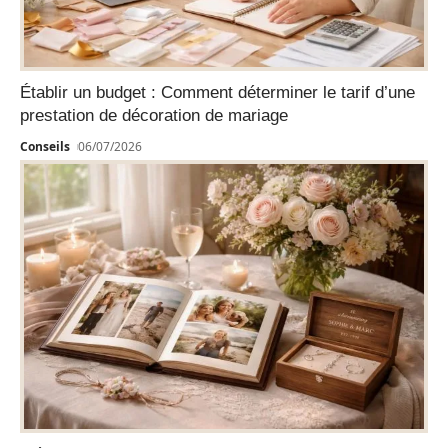
Établir un budget : Comment déterminer le tarif d’une
prestation de décoration de mariage
Conseils
06/07/2026