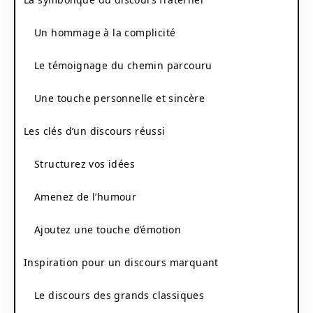
Un hommage à la complicité
Le témoignage du chemin parcouru
Une touche personnelle et sincère
Les clés d’un discours réussi
Structurez vos idées
Amenez de l’humour
Ajoutez une touche d’émotion
Inspiration pour un discours marquant
Le discours des grands classiques