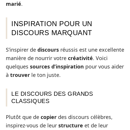
marié
.
INSPIRATION POUR UN
DISCOURS MARQUANT
S’inspirer de
discours
réussis est une excellente
manière de nourrir votre
créativité
. Voici
quelques
sources d’inspiration
pour vous aider
à
trouver
le ton juste.
LE DISCOURS DES GRANDS
CLASSIQUES
Plutôt que de
copier
des discours célèbres,
inspirez-vous de leur
structure
et de leur