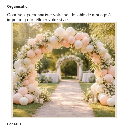
Organisation
Comment personnaliser votre set de table de mariage à
imprimer pour refléter votre style
Conseils