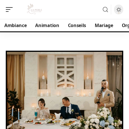
Ambiance
Animation
Conseils
Mariage
Or