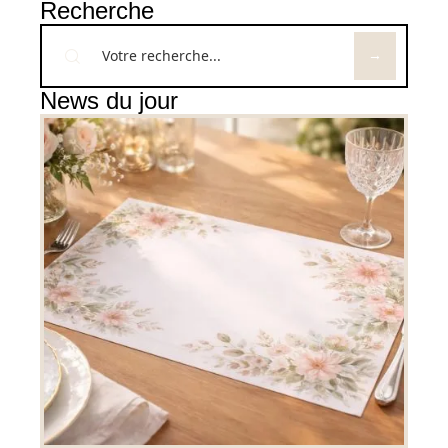
Recherche
News du jour