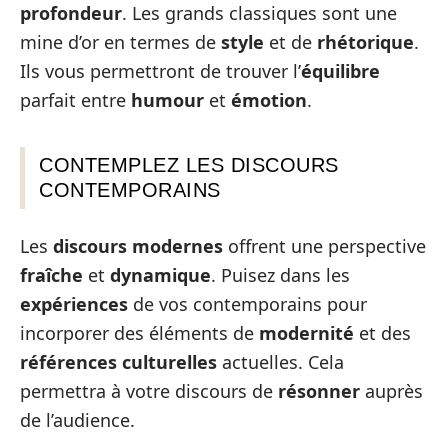
profondeur
. Les grands classiques sont une
mine d’or en termes de
style
et de
rhétorique
.
Ils vous permettront de trouver l’
équilibre
parfait entre
humour
et
émotion
.
CONTEMPLEZ LES DISCOURS
CONTEMPORAINS
Les
discours modernes
offrent une perspective
fraîche
et
dynamique
. Puisez dans les
expériences
de vos contemporains pour
incorporer des éléments de
modernité
et des
références culturelles
actuelles. Cela
permettra à votre discours de
résonner
auprès
de l’audience.