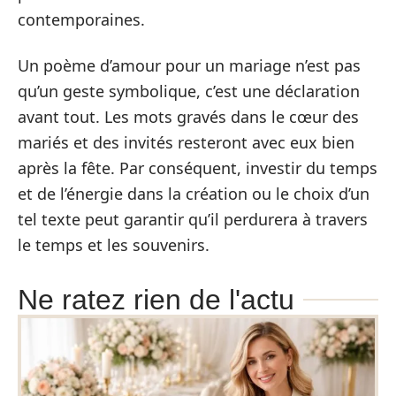
contemporaines.
Un poème d’amour pour un mariage n’est pas
qu’un geste symbolique, c’est une déclaration
avant tout. Les mots gravés dans le cœur des
mariés et des invités resteront avec eux bien
après la fête. Par conséquent, investir du temps
et de l’énergie dans la création ou le choix d’un
tel texte peut garantir qu’il perdurera à travers
le temps et les souvenirs.
Ne ratez rien de l'actu