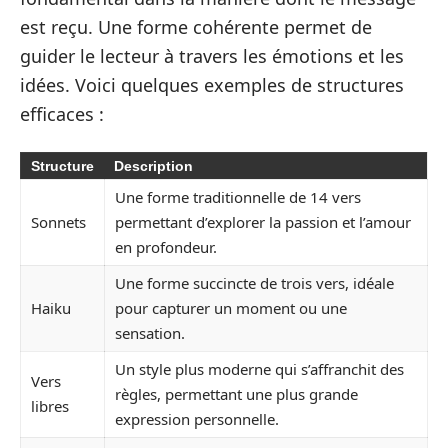
est reçu. Une forme cohérente permet de
guider le lecteur à travers les émotions et les
idées. Voici quelques exemples de structures
efficaces :
Structure
Description
Une forme traditionnelle de 14 vers
Sonnets
permettant d’explorer la passion et l’amour
en profondeur.
Une forme succincte de trois vers, idéale
Haiku
pour capturer un moment ou une
sensation.
Un style plus moderne qui s’affranchit des
Vers
règles, permettant une plus grande
libres
expression personnelle.