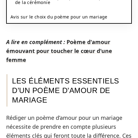
de la cérémonie
Avis sur le choix du poème pour un mariage
A lire en complément :
Poème d'amour
émouvant pour toucher le cœur d'une
femme
LES ÉLÉMENTS ESSENTIELS
D’UN POÈME D’AMOUR DE
MARIAGE
Rédiger un poème d’amour pour un mariage
nécessite de prendre en compte plusieurs
éléments clés qui feront toute la différence. Ces