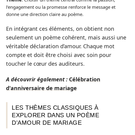
l’engagement ou la promesse renforce le message et
donne une direction claire au poème.
En intégrant ces éléments, on obtient non
seulement un poème cohérent, mais aussi une
véritable déclaration d’amour. Chaque mot
compte et doit être choisi avec soin pour
toucher le cœur des auditeurs.
A découvrir également :
Célébration
d'anniversaire de mariage
LES THÈMES CLASSIQUES À
EXPLORER DANS UN POÈME
D’AMOUR DE MARIAGE