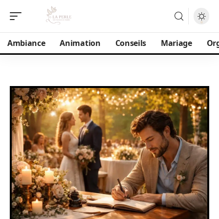
Ambiance
Animation
Conseils
Mariage
Or