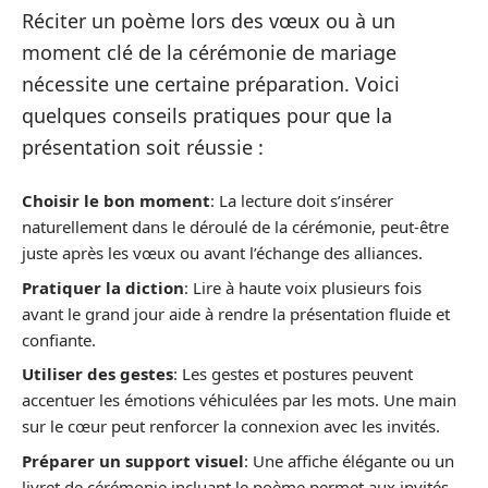
Réciter un poème lors des vœux ou à un
moment clé de la cérémonie de mariage
nécessite une certaine préparation. Voici
quelques conseils pratiques pour que la
présentation soit réussie :
Choisir le bon moment
: La lecture doit s’insérer
naturellement dans le déroulé de la cérémonie, peut-être
juste après les vœux ou avant l’échange des alliances.
Pratiquer la diction
: Lire à haute voix plusieurs fois
avant le grand jour aide à rendre la présentation fluide et
confiante.
Utiliser des gestes
: Les gestes et postures peuvent
accentuer les émotions véhiculées par les mots. Une main
sur le cœur peut renforcer la connexion avec les invités.
Préparer un support visuel
: Une affiche élégante ou un
livret de cérémonie incluant le poème permet aux invités