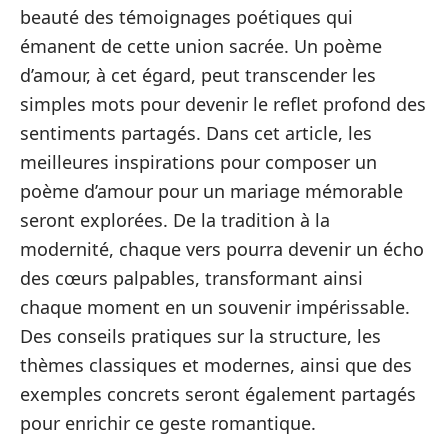
beauté des témoignages poétiques qui
émanent de cette union sacrée. Un poème
d’amour, à cet égard, peut transcender les
simples mots pour devenir le reflet profond des
sentiments partagés. Dans cet article, les
meilleures inspirations pour composer un
poème d’amour pour un mariage mémorable
seront explorées. De la tradition à la
modernité, chaque vers pourra devenir un écho
des cœurs palpables, transformant ainsi
chaque moment en un souvenir impérissable.
Des conseils pratiques sur la structure, les
thèmes classiques et modernes, ainsi que des
exemples concrets seront également partagés
pour enrichir ce geste romantique.