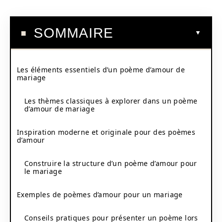
SOMMAIRE
Les éléments essentiels d’un poème d’amour de
mariage
Les thèmes classiques à explorer dans un poème
d’amour de mariage
Inspiration moderne et originale pour des poèmes
d’amour
Construire la structure d’un poème d’amour pour
le mariage
Exemples de poèmes d’amour pour un mariage
Conseils pratiques pour présenter un poème lors