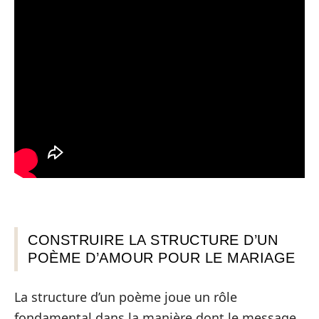
CONSTRUIRE LA STRUCTURE D’UN
POÈME D’AMOUR POUR LE MARIAGE
La structure d’un poème joue un rôle
fondamental dans la manière dont le message