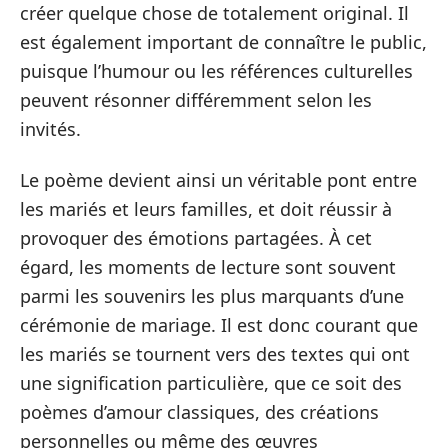
créer quelque chose de totalement original. Il
est également important de connaître le public,
puisque l’humour ou les références culturelles
peuvent résonner différemment selon les
invités.
Le poème devient ainsi un véritable pont entre
les mariés et leurs familles, et doit réussir à
provoquer des émotions partagées. À cet
égard, les moments de lecture sont souvent
parmi les souvenirs les plus marquants d’une
cérémonie de mariage. Il est donc courant que
les mariés se tournent vers des textes qui ont
une signification particulière, que ce soit des
poèmes d’amour classiques, des créations
personnelles ou même des œuvres