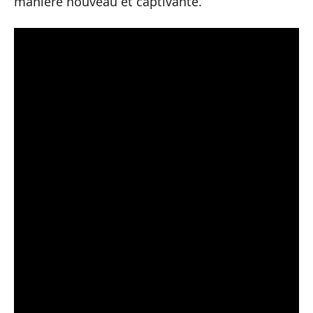
manière nouveau et captivante.