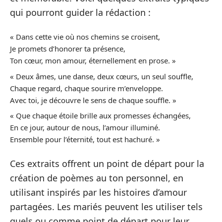
qui pourront guider la rédaction :
« Dans cette vie où nos chemins se croisent,
Je promets d’honorer ta présence,
Ton cœur, mon amour, éternellement en prose. »
« Deux âmes, une danse, deux cœurs, un seul souffle,
Chaque regard, chaque sourire m’enveloppe.
Avec toi, je découvre le sens de chaque souffle. »
« Que chaque étoile brille aux promesses échangées,
En ce jour, autour de nous, l’amour illuminé.
Ensemble pour l’éternité, tout est hachuré. »
Ces extraits offrent un point de départ pour la
création de poèmes au ton personnel, en
utilisant inspirés par les histoires d’amour
partagées. Les mariés peuvent les utiliser tels
quels ou comme point de départ pour leur