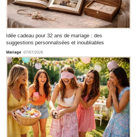
Idée cadeau pour 32 ans de mariage : des
suggestions personnalisées et inoubliables
Mariage
07/07/2026