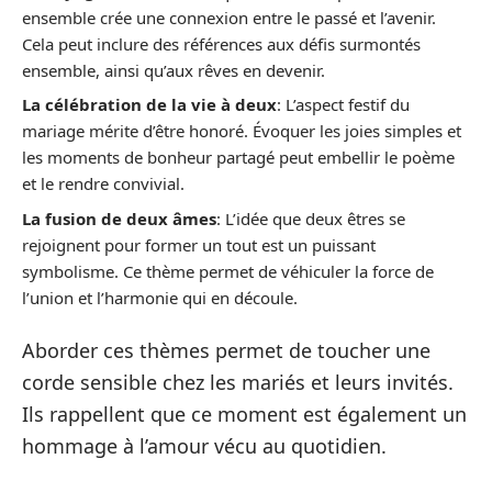
ensemble crée une connexion entre le passé et l’avenir.
Cela peut inclure des références aux défis surmontés
ensemble, ainsi qu’aux rêves en devenir.
La célébration de la vie à deux
: L’aspect festif du
mariage mérite d’être honoré. Évoquer les joies simples et
les moments de bonheur partagé peut embellir le poème
et le rendre convivial.
La fusion de deux âmes
: L’idée que deux êtres se
rejoignent pour former un tout est un puissant
symbolisme. Ce thème permet de véhiculer la force de
l’union et l’harmonie qui en découle.
Aborder ces thèmes permet de toucher une
corde sensible chez les mariés et leurs invités.
Ils rappellent que ce moment est également un
hommage à l’amour vécu au quotidien.