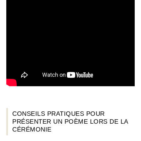
CONSEILS PRATIQUES POUR
PRÉSENTER UN POÈME LORS DE LA
CÉRÉMONIE