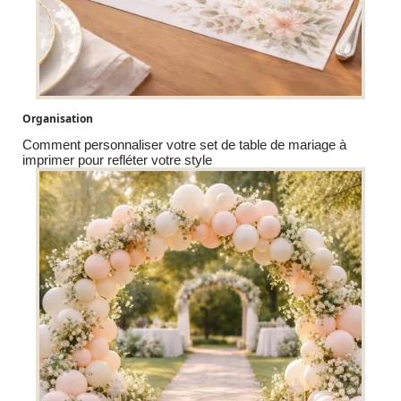
Organisation
Comment personnaliser votre set de table de mariage à
imprimer pour refléter votre style