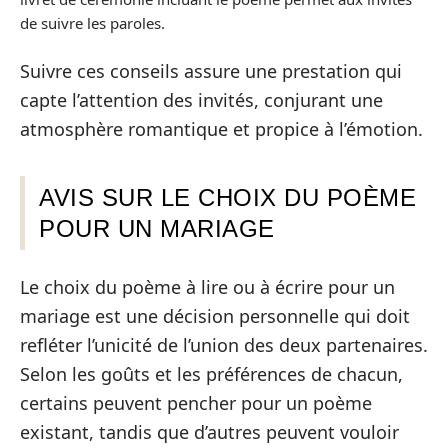
de suivre les paroles.
Suivre ces conseils assure une prestation qui
capte l’attention des invités, conjurant une
atmosphère romantique et propice à l’émotion.
AVIS SUR LE CHOIX DU POÈME
POUR UN MARIAGE
Le choix du poème à lire ou à écrire pour un
mariage est une décision personnelle qui doit
refléter l’unicité de l’union des deux partenaires.
Selon les goûts et les préférences de chacun,
certains peuvent pencher pour un poème
existant, tandis que d’autres peuvent vouloir