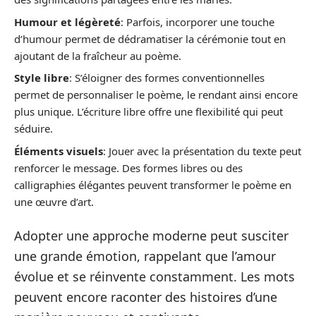
Humour et légèreté
: Parfois, incorporer une touche
d’humour permet de dédramatiser la cérémonie tout en
ajoutant de la fraîcheur au poème.
Style libre
: S’éloigner des formes conventionnelles
permet de personnaliser le poème, le rendant ainsi encore
plus unique. L’écriture libre offre une flexibilité qui peut
séduire.
Éléments visuels
: Jouer avec la présentation du texte peut
renforcer le message. Des formes libres ou des
calligraphies élégantes peuvent transformer le poème en
une œuvre d’art.
Adopter une approche moderne peut susciter
une grande émotion, rappelant que l’amour
évolue et se réinvente constamment. Les mots
peuvent encore raconter des histoires d’une