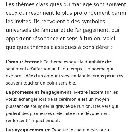
Les thèmes classiques du mariage sont souvent
ceux qui résonnent le plus profondément parmi
les invités. Ils renvoient à des symboles
universels de l’amour et de l’engagement, qui
apportent résonance et sens à l’union. Voici
quelques thèmes classiques à considérer :
L’amour éternel
: Ce thème évoque la durabilité des
sentiments d’affection au fil du temps. Un poème qui
explore l’idée d’un amour transcendant le temps peut très
souvent toucher un point sensible.
La promesse et l’engagement
: Mettre l’accent sur les
vœux échangés lors de la cérémonie est un moyen
puissant de souligner la gravité de l’union. Des vers qui
parlent des promesses d’éternité et de dévouement
renforcent l’impact émotif.
Le voyage commun
: Évoquer le chemin parcouru