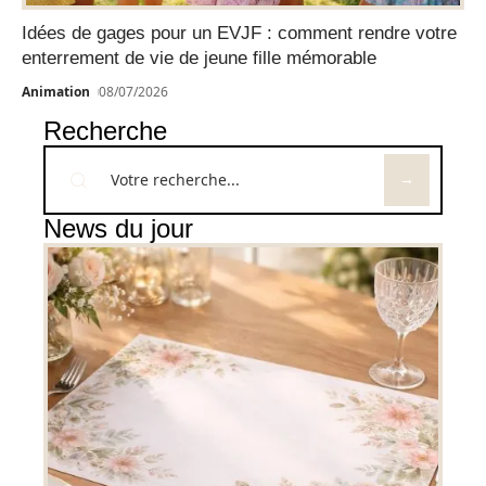
Idées de gages pour un EVJF : comment rendre votre
enterrement de vie de jeune fille mémorable
Animation
08/07/2026
Recherche
News du jour