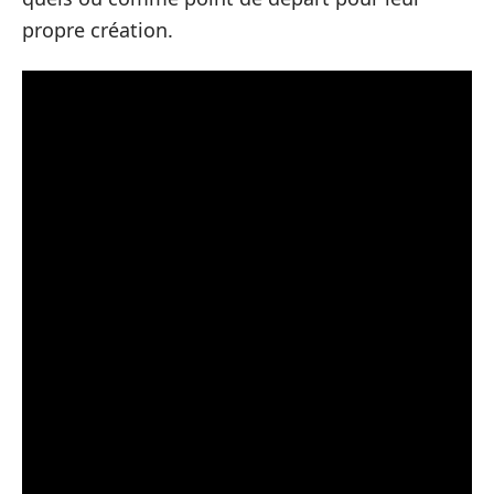
propre création.