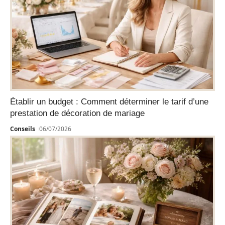
Établir un budget : Comment déterminer le tarif d’une
prestation de décoration de mariage
Conseils
06/07/2026