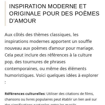
INSPIRATION MODERNE ET
ORIGINALE POUR DES POÈMES
D’AMOUR
Aux côtés des thèmes classiques, les
inspirations modernes apportent un souffle
nouveau aux poèmes d’amour pour mariage.
Cela peut inclure des références à la culture
pop, des tournures de phrases
contemporaines, ou même des éléments
humoristiques. Voici quelques idées à explorer
:
Références culturelles
: Utiliser des citations de films,
chansons ou livres populaires peut établir un lien axé sur
des significations partagées entre les mariés.