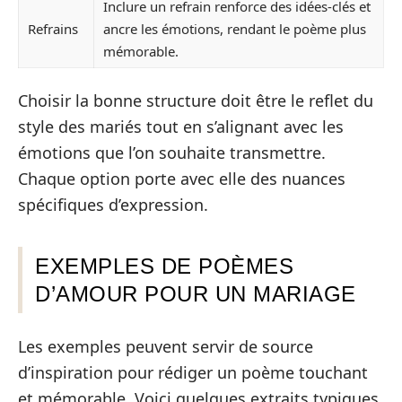
Inclure un refrain renforce des idées-clés et
Refrains
ancre les émotions, rendant le poème plus
mémorable.
Choisir la bonne structure doit être le reflet du
style des mariés tout en s’alignant avec les
émotions que l’on souhaite transmettre.
Chaque option porte avec elle des nuances
spécifiques d’expression.
EXEMPLES DE POÈMES
D’AMOUR POUR UN MARIAGE
Les exemples peuvent servir de source
d’inspiration pour rédiger un poème touchant
et mémorable. Voici quelques extraits typiques