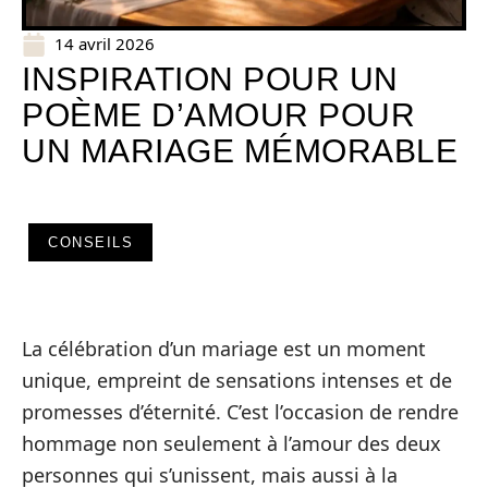
14 avril 2026
INSPIRATION POUR UN
POÈME D’AMOUR POUR
UN MARIAGE MÉMORABLE
CONSEILS
La célébration d’un mariage est un moment
unique, empreint de sensations intenses et de
promesses d’éternité. C’est l’occasion de rendre
hommage non seulement à l’amour des deux
personnes qui s’unissent, mais aussi à la