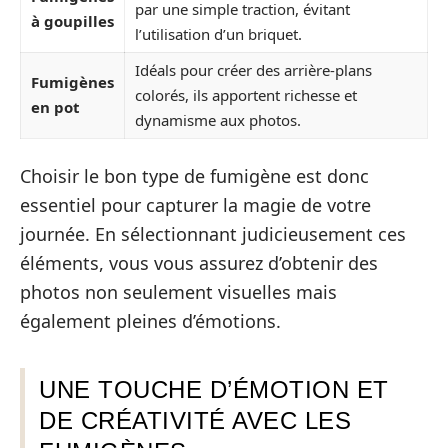
par une simple traction, évitant
à goupilles
l’utilisation d’un briquet.
Idéals pour créer des arrière-plans
Fumigènes
colorés, ils apportent richesse et
en pot
dynamisme aux photos.
Choisir le bon type de fumigène est donc
essentiel pour capturer la magie de votre
journée. En sélectionnant judicieusement ces
éléments, vous vous assurez d’obtenir des
photos non seulement visuelles mais
également pleines d’émotions.
UNE TOUCHE D’ÉMOTION ET
DE CRÉATIVITÉ AVEC LES