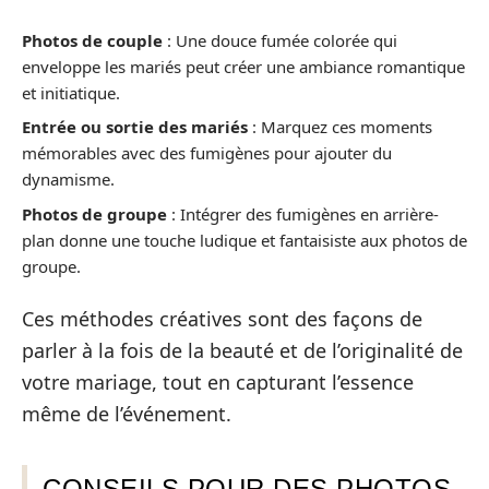
Photos de couple
: Une douce fumée colorée qui
enveloppe les mariés peut créer une ambiance romantique
et initiatique.
Entrée ou sortie des mariés
: Marquez ces moments
mémorables avec des fumigènes pour ajouter du
dynamisme.
Photos de groupe
: Intégrer des fumigènes en arrière-
plan donne une touche ludique et fantaisiste aux photos de
groupe.
Ces méthodes créatives sont des façons de
parler à la fois de la beauté et de l’originalité de
votre mariage, tout en capturant l’essence
même de l’événement.
CONSEILS POUR DES PHOTOS