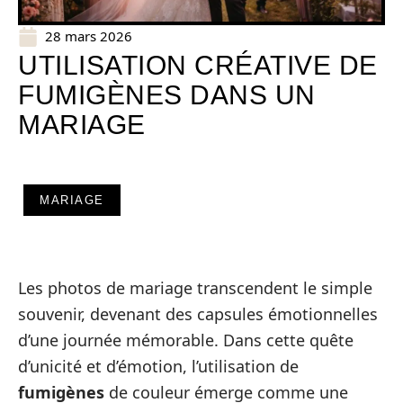
28 mars 2026
UTILISATION CRÉATIVE DE
FUMIGÈNES DANS UN
MARIAGE
MARIAGE
Les photos de mariage transcendent le simple
souvenir, devenant des capsules émotionnelles
d’une journée mémorable. Dans cette quête
d’unicité et d’émotion, l’utilisation de
fumigènes
de couleur émerge comme une