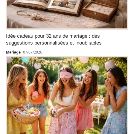
Idée cadeau pour 32 ans de mariage : des
suggestions personnalisées et inoubliables
Mariage
07/07/2026