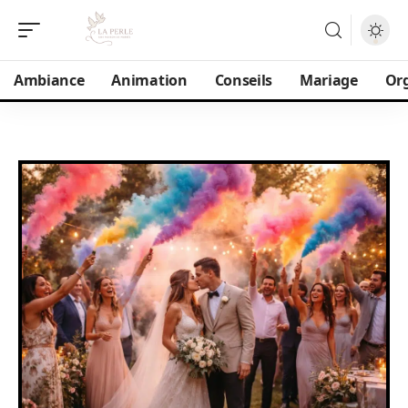
Ambiance
Animation
Conseils
Mariage
Or