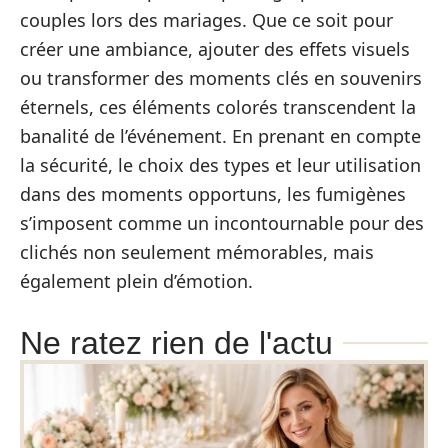
couples lors des mariages. Que ce soit pour
créer une ambiance, ajouter des effets visuels
ou transformer des moments clés en souvenirs
éternels, ces éléments colorés transcendent la
banalité de l’événement. En prenant en compte
la sécurité, le choix des types et leur utilisation
dans des moments opportuns, les fumigènes
s’imposent comme un incontournable pour des
clichés non seulement mémorables, mais
également plein d’émotion.
Ne ratez rien de l'actu