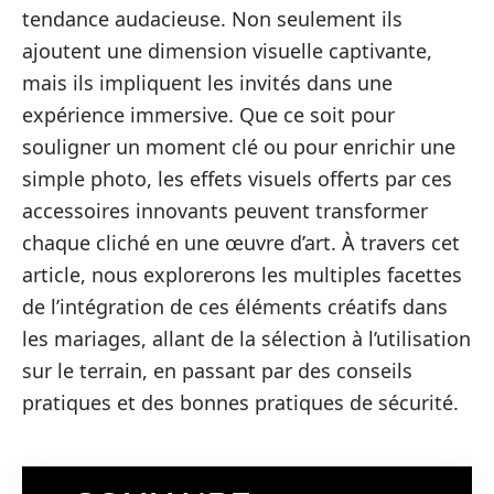
tendance audacieuse. Non seulement ils
ajoutent une dimension visuelle captivante,
mais ils impliquent les invités dans une
expérience immersive. Que ce soit pour
souligner un moment clé ou pour enrichir une
simple photo, les effets visuels offerts par ces
accessoires innovants peuvent transformer
chaque cliché en une œuvre d’art. À travers cet
article, nous explorerons les multiples facettes
de l’intégration de ces éléments créatifs dans
les mariages, allant de la sélection à l’utilisation
sur le terrain, en passant par des conseils
pratiques et des bonnes pratiques de sécurité.