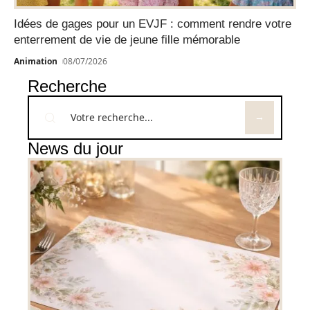
Idées de gages pour un EVJF : comment rendre votre
enterrement de vie de jeune fille mémorable
Animation
08/07/2026
Recherche
News du jour