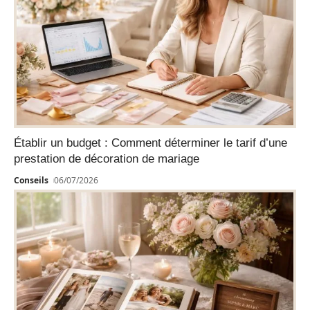
Établir un budget : Comment déterminer le tarif d’une
prestation de décoration de mariage
Conseils
06/07/2026