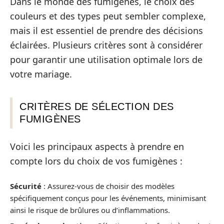
Dans le monde des fumigènes, le choix des
couleurs et des types peut sembler complexe,
mais il est essentiel de prendre des décisions
éclairées. Plusieurs critères sont à considérer
pour garantir une utilisation optimale lors de
votre mariage.
CRITÈRES DE SÉLECTION DES
FUMIGÈNES
Voici les principaux aspects à prendre en
compte lors du choix de vos fumigènes :
Sécurité
: Assurez-vous de choisir des modèles
spécifiquement conçus pour les événements, minimisant
ainsi le risque de brûlures ou d’inflammations.