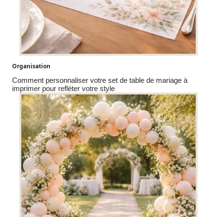
Organisation
Comment personnaliser votre set de table de mariage à
imprimer pour refléter votre style