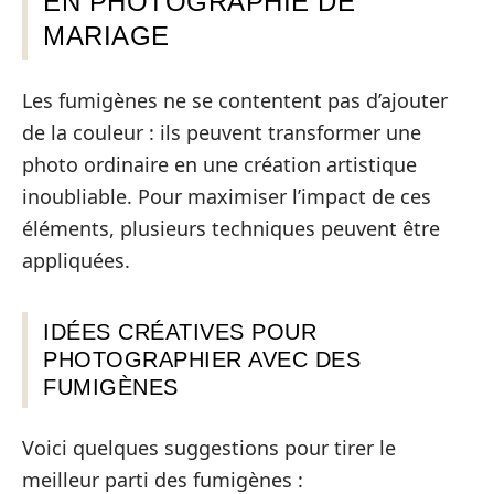
EN PHOTOGRAPHIE DE
MARIAGE
Les fumigènes ne se contentent pas d’ajouter
de la couleur : ils peuvent transformer une
photo ordinaire en une création artistique
inoubliable. Pour maximiser l’impact de ces
éléments, plusieurs techniques peuvent être
appliquées.
IDÉES CRÉATIVES POUR
PHOTOGRAPHIER AVEC DES
FUMIGÈNES
Voici quelques suggestions pour tirer le
meilleur parti des fumigènes :