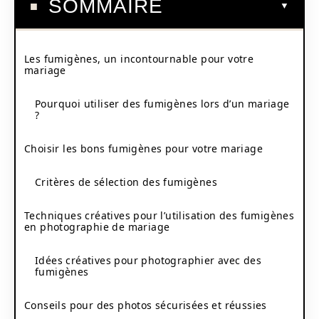
SOMMAIRE
Les fumigènes, un incontournable pour votre
mariage
Pourquoi utiliser des fumigènes lors d’un mariage
?
Choisir les bons fumigènes pour votre mariage
Critères de sélection des fumigènes
Techniques créatives pour l’utilisation des fumigènes
en photographie de mariage
Idées créatives pour photographier avec des
fumigènes
Conseils pour des photos sécurisées et réussies