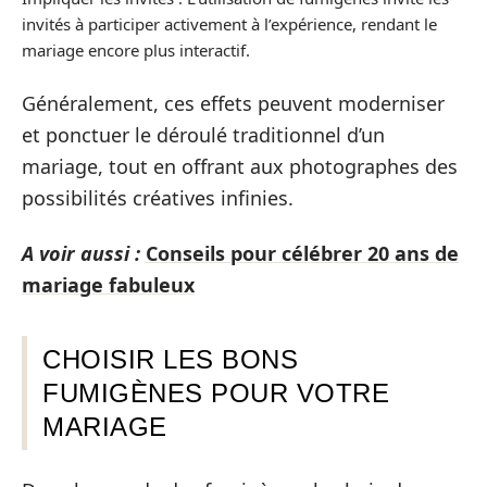
invités à participer activement à l’expérience, rendant le
mariage encore plus interactif.
Généralement, ces effets peuvent moderniser
et ponctuer le déroulé traditionnel d’un
mariage, tout en offrant aux photographes des
possibilités créatives infinies.
A voir aussi :
Conseils pour célébrer 20 ans de
mariage fabuleux
CHOISIR LES BONS
FUMIGÈNES POUR VOTRE
MARIAGE