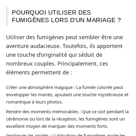
POURQUOI UTILISER DES
FUMIGÈNES LORS D’UN MARIAGE ?
Utiliser des fumigènes peut sembler être une
aventure audacieuse. Toutefois, ils apportent
une touche d’originalité qui séduit de
nombreux couples. Principalement, ces
éléments permettent de :
Créer une atmosphère magique : La fumée colorée peut
envelopper les mariés, ajoutant une touche mystérieuse et
romantique à leurs photos.
Rendre des moments mémorables : Que ce soit pendant la
cérémonie ou lors de la réception, les fumigènes sont un
excellent moyen de marquer des moments forts.
Impliquer les invités : L’utilisation de fumigènes invite les