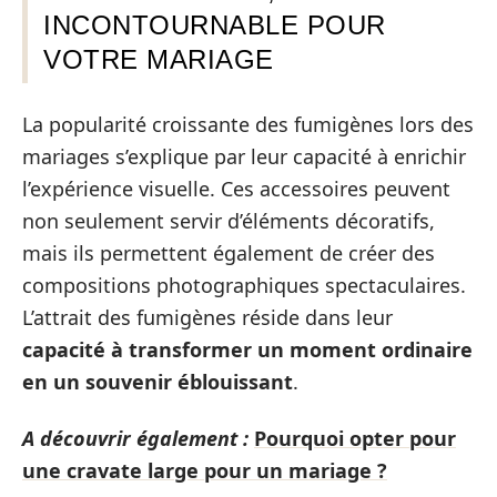
INCONTOURNABLE POUR
VOTRE MARIAGE
La popularité croissante des fumigènes lors des
mariages s’explique par leur capacité à enrichir
l’expérience visuelle. Ces accessoires peuvent
non seulement servir d’éléments décoratifs,
mais ils permettent également de créer des
compositions photographiques spectaculaires.
L’attrait des fumigènes réside dans leur
capacité à transformer un moment ordinaire
en un souvenir éblouissant
.
A découvrir également :
Pourquoi opter pour
une cravate large pour un mariage ?