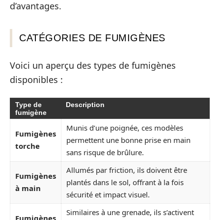
d’avantages.
CATÉGORIES DE FUMIGÈNES
Voici un aperçu des types de fumigènes
disponibles :
Type de
Description
fumigène
Munis d’une poignée, ces modèles
Fumigènes
permettent une bonne prise en main
torche
sans risque de brûlure.
Allumés par friction, ils doivent être
Fumigènes
plantés dans le sol, offrant à la fois
à main
sécurité et impact visuel.
Similaires à une grenade, ils s’activent
Fumigènes