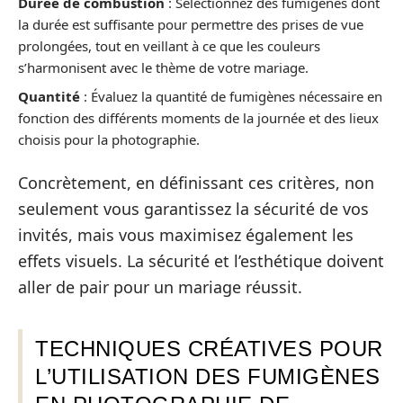
Durée de combustion
: Sélectionnez des fumigènes dont
la durée est suffisante pour permettre des prises de vue
prolongées, tout en veillant à ce que les couleurs
s’harmonisent avec le thème de votre mariage.
Quantité
: Évaluez la quantité de fumigènes nécessaire en
fonction des différents moments de la journée et des lieux
choisis pour la photographie.
Concrètement, en définissant ces critères, non
seulement vous garantissez la sécurité de vos
invités, mais vous maximisez également les
effets visuels. La sécurité et l’esthétique doivent
aller de pair pour un mariage réussit.
TECHNIQUES CRÉATIVES POUR
L’UTILISATION DES FUMIGÈNES