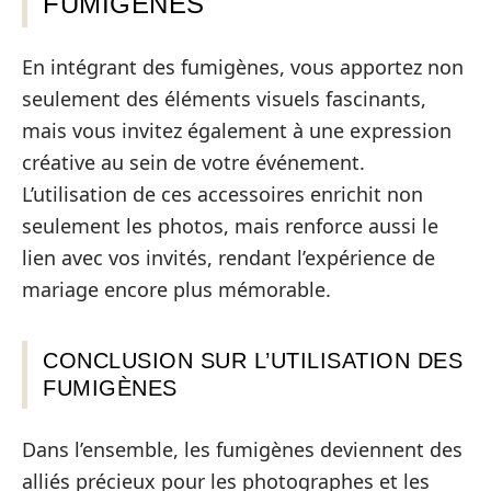
FUMIGÈNES
En intégrant des fumigènes, vous apportez non
seulement des éléments visuels fascinants,
mais vous invitez également à une expression
créative au sein de votre événement.
L’utilisation de ces accessoires enrichit non
seulement les photos, mais renforce aussi le
lien avec vos invités, rendant l’expérience de
mariage encore plus mémorable.
CONCLUSION SUR L’UTILISATION DES
FUMIGÈNES
Dans l’ensemble, les fumigènes deviennent des
alliés précieux pour les photographes et les