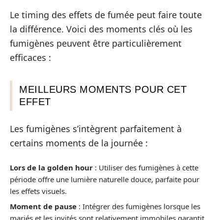
Le timing des effets de fumée peut faire toute
la différence. Voici des moments clés où les
fumigènes peuvent être particulièrement
efficaces :
MEILLEURS MOMENTS POUR CET
EFFET
Les fumigènes s’intègrent parfaitement à
certains moments de la journée :
Lors de la golden hour
: Utiliser des fumigènes à cette
période offre une lumière naturelle douce, parfaite pour
les effets visuels.
Moment de pause
: Intégrer des fumigènes lorsque les
mariés et les invités sont relativement immobiles garantit