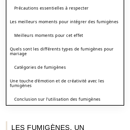
Précautions essentielles à respecter
Les meilleurs moments pour intégrer des fumigènes
Meilleurs moments pour cet effet
Quels sont les différents types de fumigènes pour
mariage
Catégories de fumigènes
Une touche d’émotion et de créativité avec les
fumigènes
Conclusion sur l’utilisation des fumigènes
LES FUMIGÈNES, UN