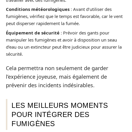
Conditions météorologiques
: Avant d’utiliser des
fumigènes, vérifiez que le temps est favorable, car le vent
peut disperser rapidement la fumée.
Équipement de sécurité
: Prévoir des gants pour
manipuler les fumigènes et avoir à disposition un seau
d’eau ou un extincteur peut être judicieux pour assurer la
sécurité.
Cela permettra non seulement de garder
l’expérience joyeuse, mais également de
prévenir des incidents indésirables.
LES MEILLEURS MOMENTS
POUR INTÉGRER DES
FUMIGÈNES