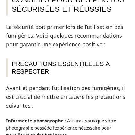
SÉCURISÉES ET RÉUSSIES
La sécurité doit primer lors de l’utilisation des
fumigènes. Voici quelques recommandations
pour garantir une expérience positive :
PRÉCAUTIONS ESSENTIELLES À
RESPECTER
Avant et pendant l’utilisation des fumigènes, il
est crucial de mettre en œuvre les précautions
suivantes :
Informer le photographe
: Assurez-vous que votre
photographe possède l’expérience nécessaire pour
travailler avec des fumigènes.