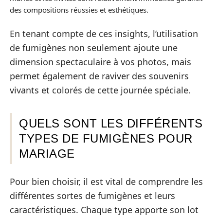
des compositions réussies et esthétiques.
En tenant compte de ces insights, l’utilisation
de fumigènes non seulement ajoute une
dimension spectaculaire à vos photos, mais
permet également de raviver des souvenirs
vivants et colorés de cette journée spéciale.
QUELS SONT LES DIFFÉRENTS
TYPES DE FUMIGÈNES POUR
MARIAGE
Pour bien choisir, il est vital de comprendre les
différentes sortes de fumigènes et leurs
caractéristiques. Chaque type apporte son lot