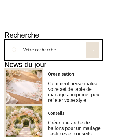
Recherche
News du jour
Organisation
Comment personnaliser
votre set de table de
mariage à imprimer pour
refléter votre style
Conseils
Créer une arche de
ballons pour un mariage
: astuces et conseils