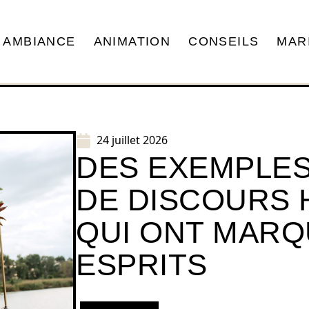
AMBIANCE
ANIMATION
CONSEILS
MAR
24 juillet 2026
DES EXEMPLES
DE DISCOURS 
QUI ONT MARQ
ESPRITS