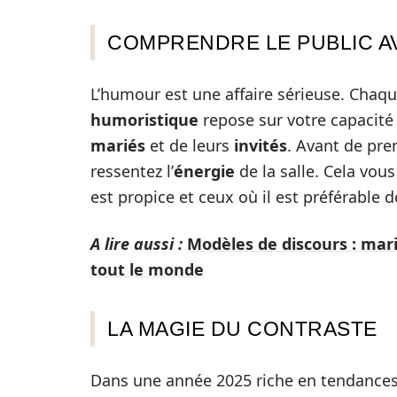
COMPRENDRE LE PUBLIC A
L’humour est une affaire sérieuse. Chaq
humoristique
repose sur votre capacité 
mariés
et de leurs
invités
. Avant de pre
ressentez l’
énergie
de la salle. Cela vous
est propice et ceux où il est préférable 
A lire aussi :
Modèles de discours : mari
tout le monde
LA MAGIE DU CONTRASTE
Dans une année 2025 riche en tendances