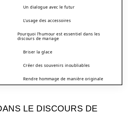
Un dialogue avec le futur
L’usage des accessoires
Pourquoi l’humour est essentiel dans les
discours de mariage
Briser la glace
Créer des souvenirs inoubliables
Rendre hommage de manière originale
DANS LE DISCOURS DE