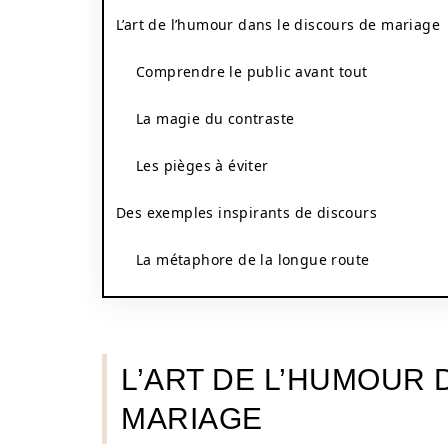
L’art de l’humour dans le discours de mariage
Comprendre le public avant tout
La magie du contraste
Les pièges à éviter
Des exemples inspirants de discours
La métaphore de la longue route
L’ART DE L’HUMOUR 
MARIAGE