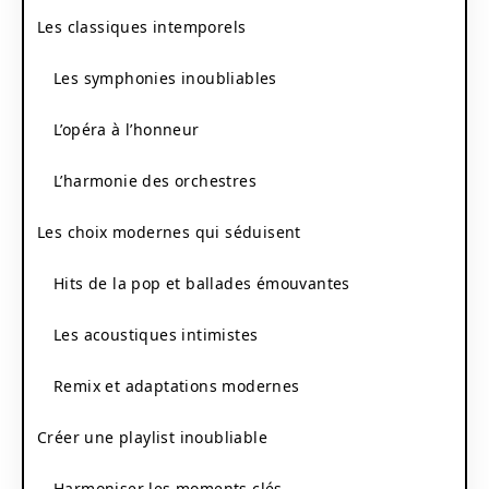
Les classiques intemporels
Les symphonies inoubliables
L’opéra à l’honneur
L’harmonie des orchestres
Les choix modernes qui séduisent
Hits de la pop et ballades émouvantes
Les acoustiques intimistes
Remix et adaptations modernes
Créer une playlist inoubliable
Harmoniser les moments clés