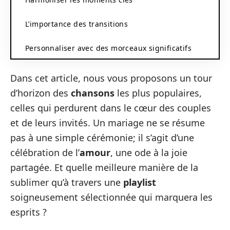
L’importance des transitions
Personnaliser avec des morceaux significatifs
Dans cet article, nous vous proposons un tour
d’horizon des
chansons
les plus populaires,
celles qui perdurent dans le cœur des couples
et de leurs invités. Un mariage ne se résume
pas à une simple cérémonie; il s’agit d’une
célébration de l’
amour
, une ode à la joie
partagée. Et quelle meilleure manière de la
sublimer qu’à travers une
playlist
soigneusement sélectionnée qui marquera les
esprits ?