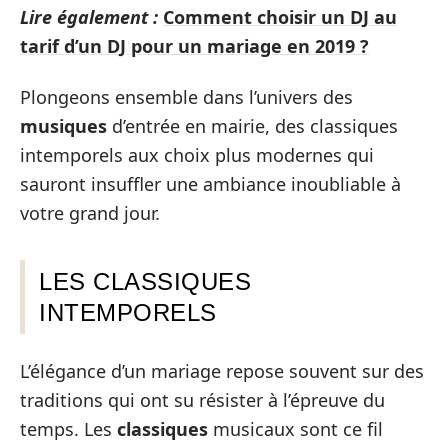
Lire également :
Comment choisir un DJ au
tarif d’un DJ pour un mariage en 2019 ?
Plongeons ensemble dans l’univers des
musiques
d’entrée en mairie, des classiques
intemporels aux choix plus modernes qui
sauront insuffler une ambiance inoubliable à
votre grand jour.
LES CLASSIQUES
INTEMPORELS
L’élégance d’un mariage repose souvent sur des
traditions qui ont su résister à l’épreuve du
temps. Les
classiques
musicaux sont ce fil