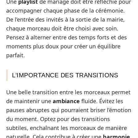
Une
playlist
de mariage doit être réfléchie pour
accompagner chaque phase de la cérémonie.
De l’entrée des invités à la sortie de la mairie,
chaque morceau doit être choisi avec soin.
Pensez à alterner entre des temps forts et des
moments plus doux pour créer un équilibre
parfait.
L’IMPORTANCE DES TRANSITIONS
Une belle transition entre les morceaux permet
de maintenir une
ambiance
fluide. Évitez les
pauses abruptes qui pourraient briser l’émotion
du moment. Optez pour des transitions
subtiles, enchaînant les morceaux de manière
naturelle. Cela contribue à créer une
harmonie