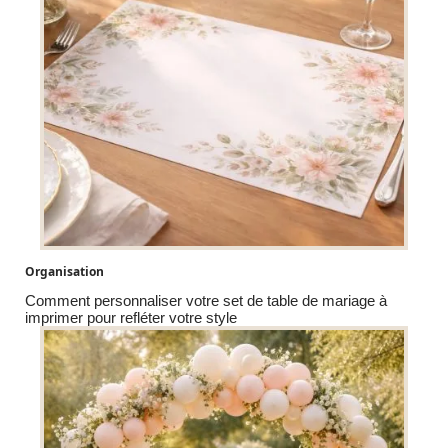
Organisation
Comment personnaliser votre set de table de mariage à
imprimer pour refléter votre style