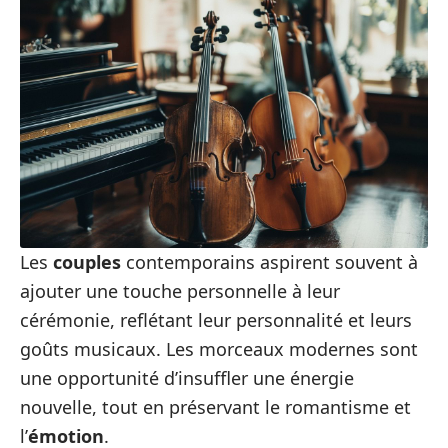
Les
couples
contemporains aspirent souvent à
ajouter une touche personnelle à leur
cérémonie, reflétant leur personnalité et leurs
goûts musicaux. Les morceaux modernes sont
une opportunité d’insuffler une énergie
nouvelle, tout en préservant le romantisme et
l’
émotion
.