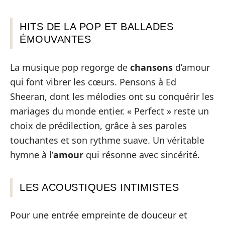
HITS DE LA POP ET BALLADES
ÉMOUVANTES
La musique pop regorge de
chansons
d’amour
qui font vibrer les cœurs. Pensons à Ed
Sheeran, dont les mélodies ont su conquérir les
mariages du monde entier. « Perfect » reste un
choix de prédilection, grâce à ses paroles
touchantes et son rythme suave. Un véritable
hymne à l’
amour
qui résonne avec sincérité.
LES ACOUSTIQUES INTIMISTES
Pour une entrée empreinte de douceur et