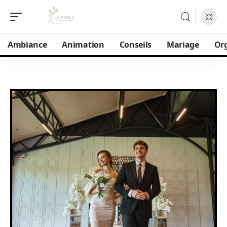
Ambiance
Animation
Conseils
Mariage
Or