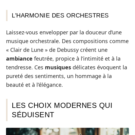
L’HARMONIE DES ORCHESTRES
Laissez-vous envelopper par la douceur d’une
musique orchestrale. Des compositions comme
« Clair de Lune » de Debussy créent une
ambiance
feutrée, propice à l’intimité et à la
tendresse. Ces
musiques
délicates évoquent la
pureté des sentiments, un hommage à la
beauté et à l’élégance.
LES CHOIX MODERNES QUI
SÉDUISENT