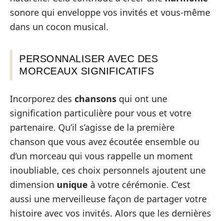
sonore qui enveloppe vos invités et vous-même
dans un cocon musical.
PERSONNALISER AVEC DES
MORCEAUX SIGNIFICATIFS
Incorporez des
chansons
qui ont une
signification particulière pour vous et votre
partenaire. Qu’il s’agisse de la première
chanson que vous avez écoutée ensemble ou
d’un morceau qui vous rappelle un moment
inoubliable, ces choix personnels ajoutent une
dimension
unique
à votre cérémonie. C’est
aussi une merveilleuse façon de partager votre
histoire avec vos invités. Alors que les dernières