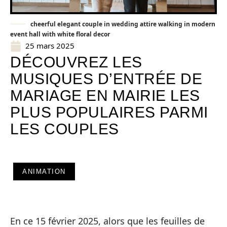
cheerful elegant couple in wedding attire walking in modern
event hall with white floral decor
25 mars 2025
DÉCOUVREZ LES
MUSIQUES D’ENTRÉE DE
MARIAGE EN MAIRIE LES
PLUS POPULAIRES PARMI
LES COUPLES
ANIMATION
En ce 15 février 2025, alors que les feuilles de