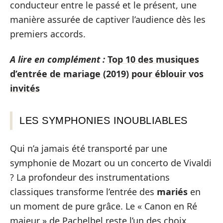
conducteur entre le passé et le présent, une
manière assurée de captiver l’audience dès les
premiers accords.
A lire en complément :
Top 10 des musiques
d’entrée de mariage (2019) pour éblouir vos
invités
LES SYMPHONIES INOUBLIABLES
Qui n’a jamais été transporté par une
symphonie de Mozart ou un concerto de Vivaldi
? La profondeur des instrumentations
classiques transforme l’entrée des
mariés
en
un moment de pure grâce. Le « Canon en Ré
majeur » de Pachelbel reste l’un des choix