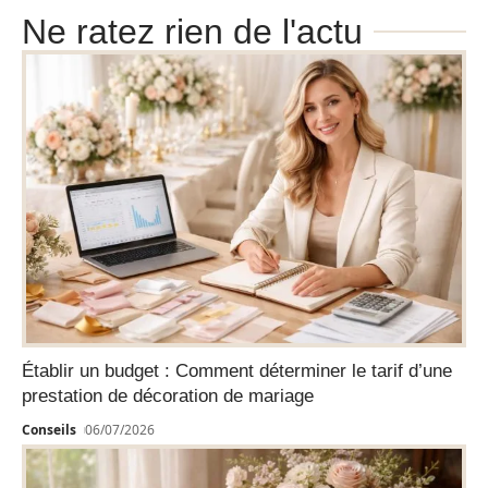
Ne ratez rien de l'actu
Établir un budget : Comment déterminer le tarif d’une
prestation de décoration de mariage
Conseils
06/07/2026