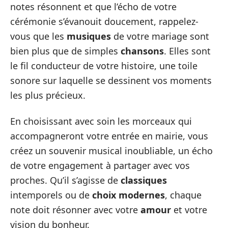
notes résonnent et que l’écho de votre
cérémonie s’évanouit doucement, rappelez-
vous que les
musiques
de votre mariage sont
bien plus que de simples
chansons
. Elles sont
le fil conducteur de votre histoire, une toile
sonore sur laquelle se dessinent vos moments
les plus précieux.
En choisissant avec soin les morceaux qui
accompagneront votre entrée en mairie, vous
créez un souvenir musical inoubliable, un écho
de votre engagement à partager avec vos
proches. Qu’il s’agisse de
classiques
intemporels ou de
choix modernes
, chaque
note doit résonner avec votre
amour
et votre
vision du bonheur.