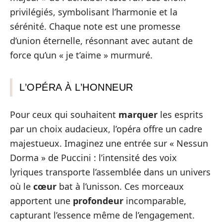
privilégiés, symbolisant l’harmonie et la
sérénité. Chaque note est une promesse
d’union éternelle, résonnant avec autant de
force qu’un « je t’aime » murmuré.
L’OPÉRA À L’HONNEUR
Pour ceux qui souhaitent
marquer
les esprits
par un choix audacieux, l’opéra offre un cadre
majestueux. Imaginez une entrée sur « Nessun
Dorma » de Puccini : l’intensité des voix
lyriques transporte l’assemblée dans un univers
où le
cœur
bat à l’unisson. Ces morceaux
apportent une
profondeur
incomparable,
capturant l’essence même de l’engagement.