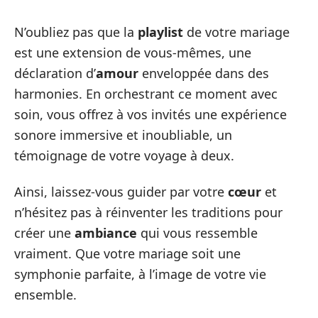
N’oubliez pas que la
playlist
de votre mariage
est une extension de vous-mêmes, une
déclaration d’
amour
enveloppée dans des
harmonies. En orchestrant ce moment avec
soin, vous offrez à vos invités une expérience
sonore immersive et inoubliable, un
témoignage de votre voyage à deux.
Ainsi, laissez-vous guider par votre
cœur
et
n’hésitez pas à réinventer les traditions pour
créer une
ambiance
qui vous ressemble
vraiment. Que votre mariage soit une
symphonie parfaite, à l’image de votre vie
ensemble.