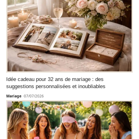
Idée cadeau pour 32 ans de mariage : des
suggestions personnalisées et inoubliables
Mariage
07/07/2026