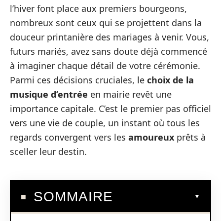
l’hiver font place aux premiers bourgeons,
nombreux sont ceux qui se projettent dans la
douceur printanière des mariages à venir. Vous,
futurs mariés, avez sans doute déjà commencé
à imaginer chaque détail de votre cérémonie.
Parmi ces décisions cruciales, le
choix de la
musique d’entrée
en mairie revêt une
importance capitale. C’est le premier pas officiel
vers une vie de couple, un instant où tous les
regards convergent vers les
amoureux
prêts à
sceller leur destin.
SOMMAIRE