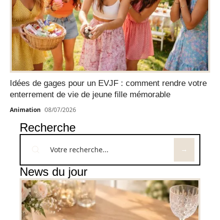
Idées de gages pour un EVJF : comment rendre votre
enterrement de vie de jeune fille mémorable
Animation
08/07/2026
Recherche
News du jour