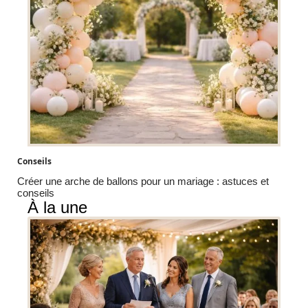
Conseils
Créer une arche de ballons pour un mariage : astuces et
conseils
À la une