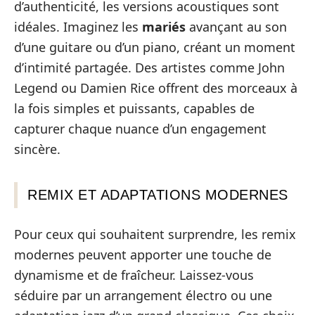
d’authenticité, les versions acoustiques sont
idéales. Imaginez les
mariés
avançant au son
d’une guitare ou d’un piano, créant un moment
d’intimité partagée. Des artistes comme John
Legend ou Damien Rice offrent des morceaux à
la fois simples et puissants, capables de
capturer chaque nuance d’un engagement
sincère.
REMIX ET ADAPTATIONS MODERNES
Pour ceux qui souhaitent surprendre, les remix
modernes peuvent apporter une touche de
dynamisme et de fraîcheur. Laissez-vous
séduire par un arrangement électro ou une