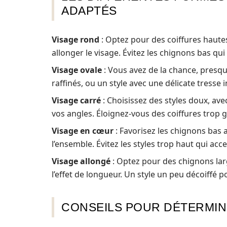
ADAPTÉS
Visage rond
: Optez pour des coiffures haute
allonger le visage. Évitez les chignons bas qui
Visage ovale
: Vous avez de la chance, presqu
raffinés, ou un style avec une délicate tresse 
Visage carré
: Choisissez des styles doux, av
vos angles. Éloignez-vous des coiffures trop
Visage en cœur
: Favorisez les chignons bas 
l’ensemble. Évitez les styles trop haut qui acce
Visage allongé
: Optez pour des chignons larg
l’effet de longueur. Un style un peu décoiffé po
CONSEILS POUR DÉTERMIN