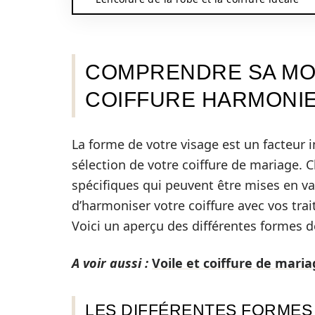
COMPRENDRE SA MO
COIFFURE HARMONI
La forme de votre visage est un facteur 
sélection de votre coiffure de mariage. 
spécifiques qui peuvent être mises en val
d’harmoniser votre coiffure avec vos trait
Voici un aperçu des différentes formes d
A voir aussi :
Voile et coiffure de maria
LES DIFFÉRENTES FORMES