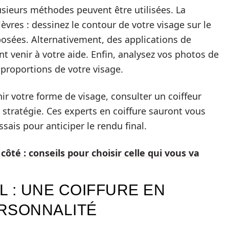
lusieurs méthodes peuvent être utilisées. La
èvres : dessinez le contour de votre visage sur le
osées. Alternativement, des applications de
 venir à votre aide. Enfin, analysez vos photos de
s proportions de votre visage.
ir votre forme de visage, consulter un coiffeur
 stratégie. Ces experts en coiffure sauront vous
sais pour anticiper le rendu final.
côté : conseils pour choisir celle qui vous va
 : UNE COIFFURE EN
RSONNALITÉ