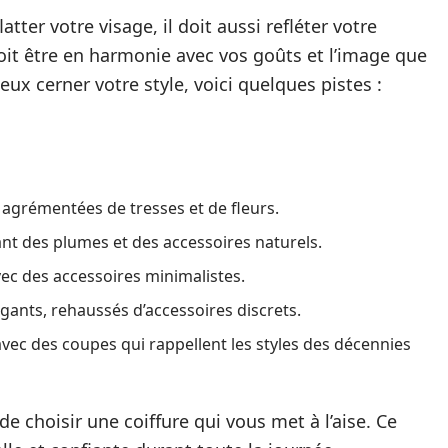
tter votre visage, il doit aussi refléter votre
doit être en harmonie avec vos goûts et l’image que
eux cerner votre style, voici quelques pistes :
 agrémentées de tresses et de fleurs.
ant des plumes et des accessoires naturels.
vec des accessoires minimalistes.
égants, rehaussés d’accessoires discrets.
vec des coupes qui rappellent les styles des décennies
 de choisir une coiffure qui vous met à l’aise. Ce