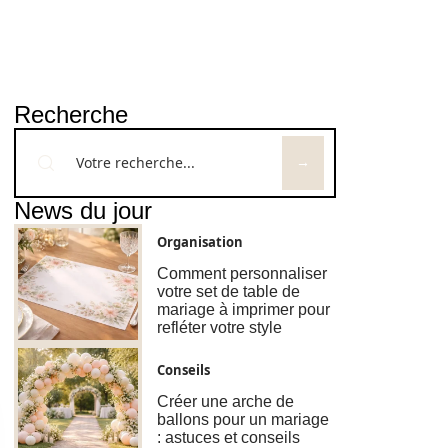
Recherche
News du jour
Organisation
Comment personnaliser
votre set de table de
mariage à imprimer pour
refléter votre style
Conseils
Créer une arche de
ballons pour un mariage
: astuces et conseils