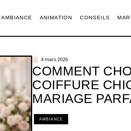
AMBIANCE
ANIMATION
CONSEILS
MAR
4 mars 2026
COMMENT CHOI
COIFFURE CH
MARIAGE PARF
AMBIANCE