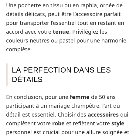
Une pochette en tissu ou en raphia, ornée de
détails délicats, peut être l’accessoire parfait
pour transporter l’essentiel tout en restant en
accord avec votre
tenue
. Privilégiez les
couleurs neutres ou pastel pour une harmonie
complète.
LA PERFECTION DANS LES
DÉTAILS
En conclusion, pour une
femme
de 50 ans
participant à un mariage champêtre, l’art du
détail est essentiel. Choisir des
accessoires
qui
complètent votre
robe
et reflètent votre
style
personnel est crucial pour une allure soignée et