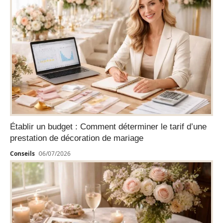
Établir un budget : Comment déterminer le tarif d’une
prestation de décoration de mariage
Conseils
06/07/2026