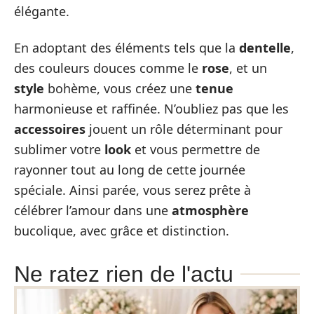
élégante.
En adoptant des éléments tels que la
dentelle
,
des couleurs douces comme le
rose
, et un
style
bohème, vous créez une
tenue
harmonieuse et raffinée. N’oubliez pas que les
accessoires
jouent un rôle déterminant pour
sublimer votre
look
et vous permettre de
rayonner tout au long de cette journée
spéciale. Ainsi parée, vous serez prête à
célébrer l’amour dans une
atmosphère
bucolique, avec grâce et distinction.
Ne ratez rien de l'actu