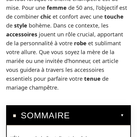
mise. Pour une
femme
de 50 ans, l’objectif est
de combiner
chic
et confort avec une
touche
de
style
bohème. Dans ce contexte, les
accessoires
jouent un rôle crucial, apportant
de la personnalité à votre
robe
et sublimant
votre allure. Que vous soyez la mère de la
mariée ou une invitée d’honneur, cet article
vous guidera à travers les accessoires
essentiels pour parfaire votre
tenue
de
mariage champêtre.
SOMMAIRE