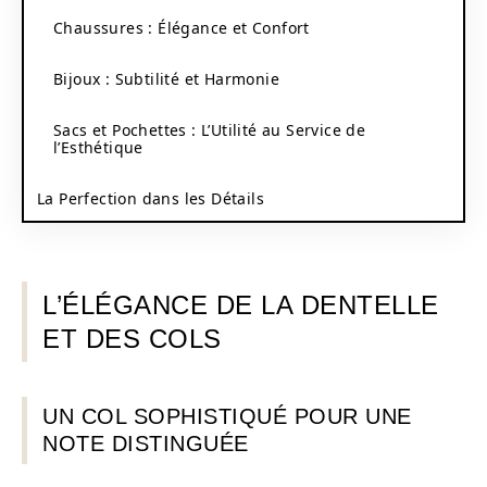
Chaussures : Élégance et Confort
Bijoux : Subtilité et Harmonie
Sacs et Pochettes : L’Utilité au Service de
l’Esthétique
La Perfection dans les Détails
L’ÉLÉGANCE DE LA DENTELLE
ET DES COLS
UN COL SOPHISTIQUÉ POUR UNE
NOTE DISTINGUÉE