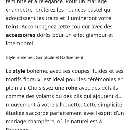
féminité et à l’élégance. Pour un mariage
champêtre, préférez les nuances pastel qui
adoucissent les traits et illumineront votre
teint
. Accompagnez cette couleur avec des
accessoires
dorés pour un effet glamour et
intemporel.
Style Bohème : Simplicité et Raffinement
Le
style
bohème, avec ses coupes fluides et ses
motifs floraux, est idéal pour les cérémonies en
plein air. Choisissez une
robe
avec des détails
comme des volants ou des plis qui ajoutent du
mouvement à votre silhouette. Cette simplicité
étudiée s’accorde parfaitement avec l’esprit d’un
mariage champêtre, où le naturel est à
l’honneur.