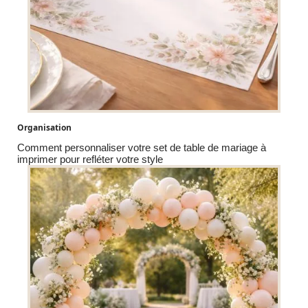
Organisation
Comment personnaliser votre set de table de mariage à
imprimer pour refléter votre style