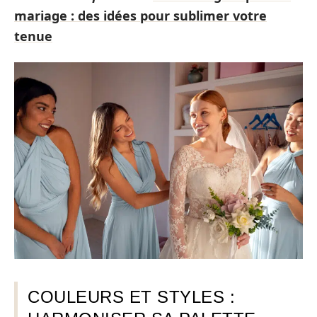
mariage : des idées pour sublimer votre
tenue
COULEURS ET STYLES :