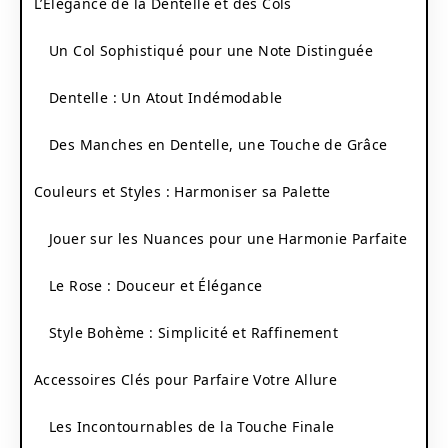
L’Élégance de la Dentelle et des Cols
Un Col Sophistiqué pour une Note Distinguée
Dentelle : Un Atout Indémodable
Des Manches en Dentelle, une Touche de Grâce
Couleurs et Styles : Harmoniser sa Palette
Jouer sur les Nuances pour une Harmonie Parfaite
Le Rose : Douceur et Élégance
Style Bohème : Simplicité et Raffinement
Accessoires Clés pour Parfaire Votre Allure
Les Incontournables de la Touche Finale