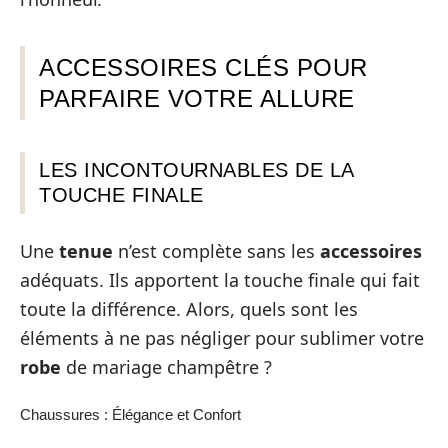
ACCESSOIRES CLÉS POUR
PARFAIRE VOTRE ALLURE
LES INCONTOURNABLES DE LA
TOUCHE FINALE
Une
tenue
n’est complète sans les
accessoires
adéquats. Ils apportent la touche finale qui fait
toute la différence. Alors, quels sont les
éléments à ne pas négliger pour sublimer votre
robe
de mariage champêtre ?
Chaussures : Élégance et Confort