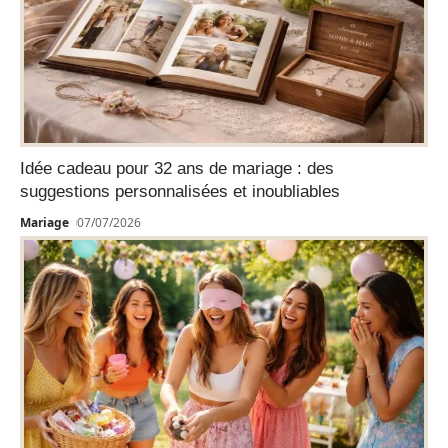
Idée cadeau pour 32 ans de mariage : des
suggestions personnalisées et inoubliables
Mariage
07/07/2026