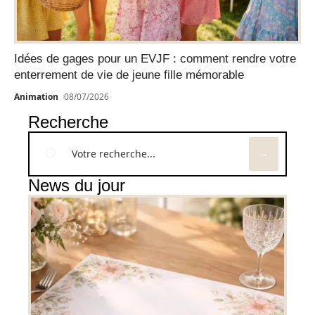
Idées de gages pour un EVJF : comment rendre votre
enterrement de vie de jeune fille mémorable
Animation
08/07/2026
Recherche
News du jour