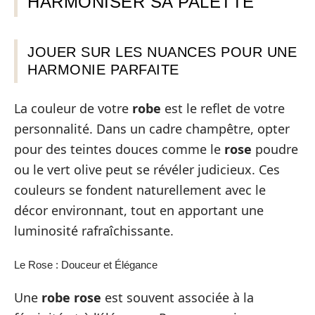
HARMONISER SA PALETTE
JOUER SUR LES NUANCES POUR UNE
HARMONIE PARFAITE
La couleur de votre
robe
est le reflet de votre
personnalité. Dans un cadre champêtre, opter
pour des teintes douces comme le
rose
poudre
ou le vert olive peut se révéler judicieux. Ces
couleurs se fondent naturellement avec le
décor environnant, tout en apportant une
luminosité rafraîchissante.
Le Rose : Douceur et Élégance
Une
robe
rose
est souvent associée à la