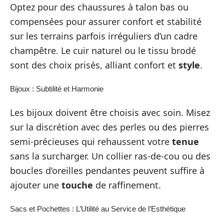
Optez pour des chaussures à talon bas ou
compensées pour assurer confort et stabilité
sur les terrains parfois irréguliers d’un cadre
champêtre. Le cuir naturel ou le tissu brodé
sont des choix prisés, alliant confort et
style
.
Bijoux : Subtilité et Harmonie
Les bijoux doivent être choisis avec soin. Misez
sur la discrétion avec des perles ou des pierres
semi-précieuses qui rehaussent votre
tenue
sans la surcharger. Un collier ras-de-cou ou des
boucles d’oreilles pendantes peuvent suffire à
ajouter une
touche
de raffinement.
Sacs et Pochettes : L’Utilité au Service de l’Esthétique