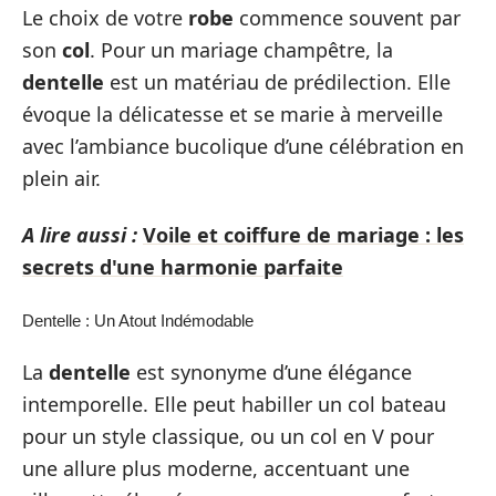
Le choix de votre
robe
commence souvent par
son
col
. Pour un mariage champêtre, la
dentelle
est un matériau de prédilection. Elle
évoque la délicatesse et se marie à merveille
avec l’ambiance bucolique d’une célébration en
plein air.
A lire aussi :
Voile et coiffure de mariage : les
secrets d'une harmonie parfaite
Dentelle : Un Atout Indémodable
La
dentelle
est synonyme d’une élégance
intemporelle. Elle peut habiller un col bateau
pour un style classique, ou un col en V pour
une allure plus moderne, accentuant une