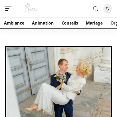
Ambiance
Animation
Conseils
Mariage
Or