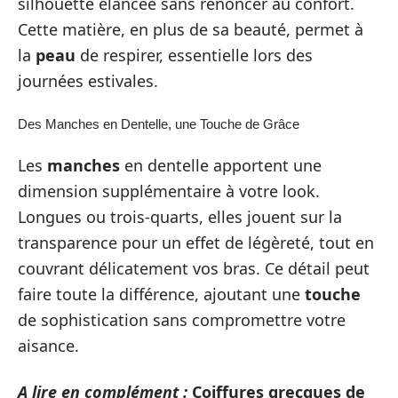
silhouette élancée sans renoncer au confort.
Cette matière, en plus de sa beauté, permet à
la
peau
de respirer, essentielle lors des
journées estivales.
Des Manches en Dentelle, une Touche de Grâce
Les
manches
en dentelle apportent une
dimension supplémentaire à votre look.
Longues ou trois-quarts, elles jouent sur la
transparence pour un effet de légèreté, tout en
couvrant délicatement vos bras. Ce détail peut
faire toute la différence, ajoutant une
touche
de sophistication sans compromettre votre
aisance.
A lire en complément :
Coiffures grecques de