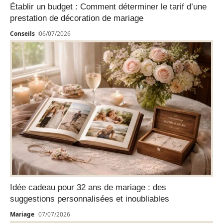
Établir un budget : Comment déterminer le tarif d’une
prestation de décoration de mariage
Conseils
06/07/2026
Idée cadeau pour 32 ans de mariage : des
suggestions personnalisées et inoubliables
Mariage
07/07/2026