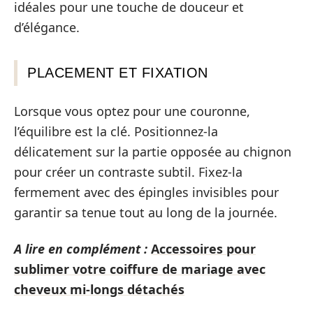
idéales pour une touche de douceur et
d’élégance.
PLACEMENT ET FIXATION
Lorsque vous optez pour une couronne,
l’équilibre est la clé. Positionnez-la
délicatement sur la partie opposée au chignon
pour créer un contraste subtil. Fixez-la
fermement avec des épingles invisibles pour
garantir sa tenue tout au long de la journée.
A lire en complément :
Accessoires pour
sublimer votre coiffure de mariage avec
cheveux mi-longs détachés