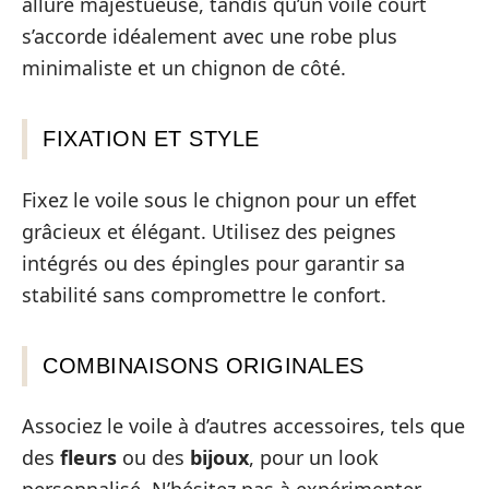
allure majestueuse, tandis qu’un voile court
s’accorde idéalement avec une robe plus
minimaliste et un chignon de côté.
FIXATION ET STYLE
Fixez le voile sous le chignon pour un effet
grâcieux et élégant. Utilisez des peignes
intégrés ou des épingles pour garantir sa
stabilité sans compromettre le confort.
COMBINAISONS ORIGINALES
Associez le voile à d’autres accessoires, tels que
des
fleurs
ou des
bijoux
, pour un look