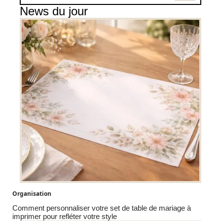
News du jour
Organisation
Comment personnaliser votre set de table de mariage à
imprimer pour refléter votre style