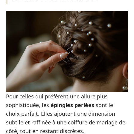
Pour celles qui préfèrent une allure plus
sophistiquée, les
épingles perlées
sont le
choix parfait. Elles ajoutent une dimension
subtile et raffinée à une coiffure de mariage de
côté, tout en restant discrètes.