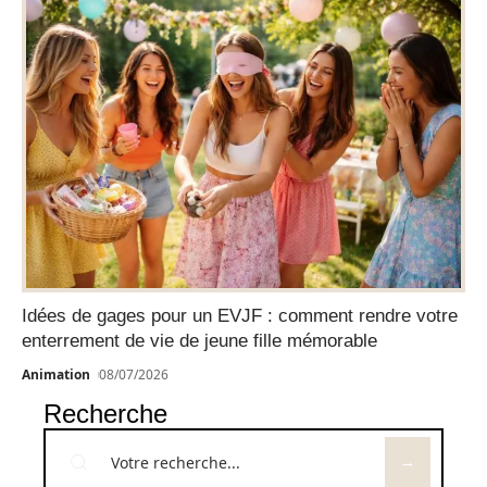
Idées de gages pour un EVJF : comment rendre votre
enterrement de vie de jeune fille mémorable
Animation
08/07/2026
Recherche