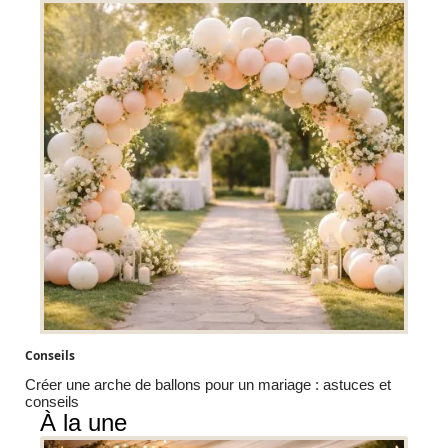
Conseils
Créer une arche de ballons pour un mariage : astuces et
conseils
À la une