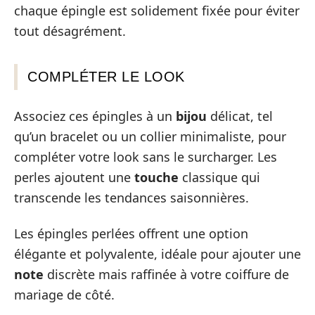
chaque épingle est solidement fixée pour éviter
tout désagrément.
COMPLÉTER LE LOOK
Associez ces épingles à un
bijou
délicat, tel
qu’un bracelet ou un collier minimaliste, pour
compléter votre look sans le surcharger. Les
perles ajoutent une
touche
classique qui
transcende les tendances saisonnières.
Les épingles perlées offrent une option
élégante et polyvalente, idéale pour ajouter une
note
discrète mais raffinée à votre coiffure de
mariage de côté.