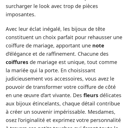
surcharger le look avec trop de pièces
imposantes.
Avec leur éclat inégalé, les bijoux de tête
constituent un choix parfait pour rehausser une
coiffure de mariage, apportant une
note
d’élégance et de raffinement. Chacune des
coiffures
de mariage est unique, tout comme
la mariée qui la porte. En choisissant
judicieusement vos accessoires, vous avez le
pouvoir de transformer votre coiffure de côté
en une œuvre d’art vivante. Des
fleurs
délicates
aux bijoux étincelants, chaque détail contribue
à créer un souvenir impérissable. Mesdames,
osez l’originalité et exprimez votre personnalité