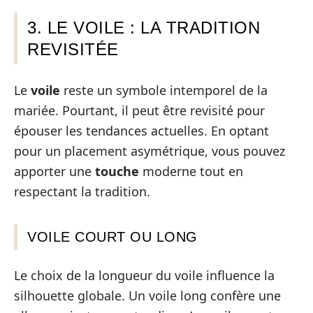
3. LE VOILE : LA TRADITION
REVISITÉE
Le
voile
reste un symbole intemporel de la
mariée. Pourtant, il peut être revisité pour
épouser les tendances actuelles. En optant
pour un placement asymétrique, vous pouvez
apporter une
touche
moderne tout en
respectant la tradition.
VOILE COURT OU LONG
Le choix de la longueur du voile influence la
silhouette globale. Un voile long confère une