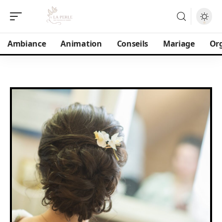
Ambiance
Animation
Conseils
Mariage
Or