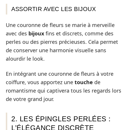
ASSORTIR AVEC LES BIJOUX
Une couronne de fleurs se marie à merveille
avec des
bijoux
fins et discrets, comme des
perles ou des pierres précieuses. Cela permet
de conserver une harmonie visuelle sans
alourdir le look.
En intégrant une couronne de fleurs à votre
coiffure, vous apportez une
touche
de
romantisme qui captivera tous les regards lors
de votre grand jour.
2. LES ÉPINGLES PERLÉES :
L’ÉLÉGANCE DISCRÈTE