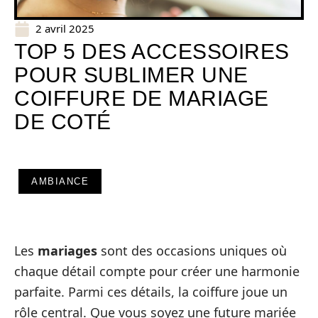
2 avril 2025
TOP 5 DES ACCESSOIRES
POUR SUBLIMER UNE
COIFFURE DE MARIAGE
DE COTÉ
AMBIANCE
Les
mariages
sont des occasions uniques où
chaque détail compte pour créer une harmonie
parfaite. Parmi ces détails, la coiffure joue un
rôle central. Que vous soyez une future mariée