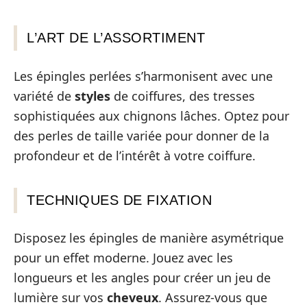
L’ART DE L’ASSORTIMENT
Les épingles perlées s’harmonisent avec une
variété de
styles
de coiffures, des tresses
sophistiquées aux chignons lâches. Optez pour
des perles de taille variée pour donner de la
profondeur et de l’intérêt à votre coiffure.
TECHNIQUES DE FIXATION
Disposez les épingles de manière asymétrique
pour un effet moderne. Jouez avec les
longueurs et les angles pour créer un jeu de
lumière sur vos
cheveux
. Assurez-vous que