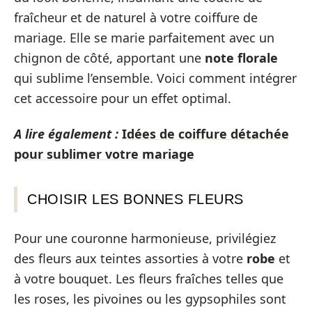
fraîcheur et de naturel à votre coiffure de
mariage. Elle se marie parfaitement avec un
chignon de côté, apportant une
note florale
qui sublime l’ensemble. Voici comment intégrer
cet accessoire pour un effet optimal.
A lire également :
Idées de coiffure détachée
pour sublimer votre mariage
CHOISIR LES BONNES FLEURS
Pour une couronne harmonieuse, privilégiez
des fleurs aux teintes assorties à votre
robe
et
à votre bouquet. Les fleurs fraîches telles que
les roses, les pivoines ou les gypsophiles sont