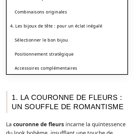
Combinaisons originales
4. Les bijoux de tête : pour un éclat inégalé
Sélectionner le bon bijou
Positionnement stratégique
Accessoires complémentaires
1. LA COURONNE DE FLEURS :
UN SOUFFLE DE ROMANTISME
La
couronne de fleurs
incarne la quintessence
du look bohème, insufflant une touche de