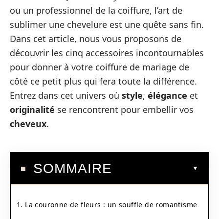
ou un professionnel de la coiffure, l’art de
sublimer une chevelure est une quête sans fin.
Dans cet article, nous vous proposons de
découvrir les cinq accessoires incontournables
pour donner à votre coiffure de mariage de
côté ce petit plus qui fera toute la différence.
Entrez dans cet univers où
style
,
élégance
et
originalité
se rencontrent pour embellir vos
cheveux
.
SOMMAIRE
1. La couronne de fleurs : un souffle de romantisme