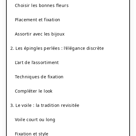
Choisir les bonnes fleurs
Placement et fixation
Assortir avec les bijoux
2. Les épingles perlées : l’élégance discrète
L’art de l’assortiment
Techniques de fixation
Compléter le look
3. Le voile : la tradition revisitée
Voile court ou long
Fixation et style