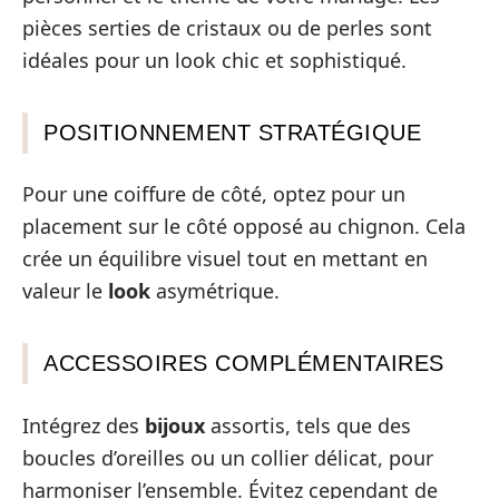
pièces serties de cristaux ou de perles sont
idéales pour un look chic et sophistiqué.
POSITIONNEMENT STRATÉGIQUE
Pour une coiffure de côté, optez pour un
placement sur le côté opposé au chignon. Cela
crée un équilibre visuel tout en mettant en
valeur le
look
asymétrique.
ACCESSOIRES COMPLÉMENTAIRES
Intégrez des
bijoux
assortis, tels que des
boucles d’oreilles ou un collier délicat, pour
harmoniser l’ensemble. Évitez cependant de